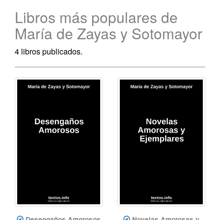
Libros más populares de
María de Zayas y Sotomayor
4 libros publicados.
Desengaños Amorosos
Novelas Amorosas y