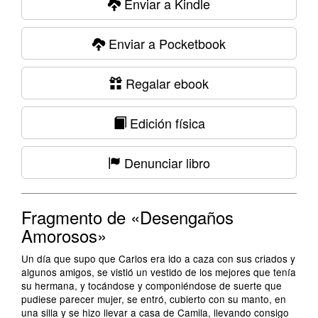
Enviar a Kindle
Enviar a Pocketbook
Regalar ebook
Edición física
Denunciar libro
Fragmento de «Desengaños
Amorosos»
Un día que supo que Carlos era ido a caza con sus criados y
algunos amigos, se vistió un vestido de los mejores que tenía
su hermana, y tocándose y componiéndose de suerte que
pudiese parecer mujer, se entró, cubierto con su manto, en
una silla y se hizo llevar a casa de Camila, llevando consigo