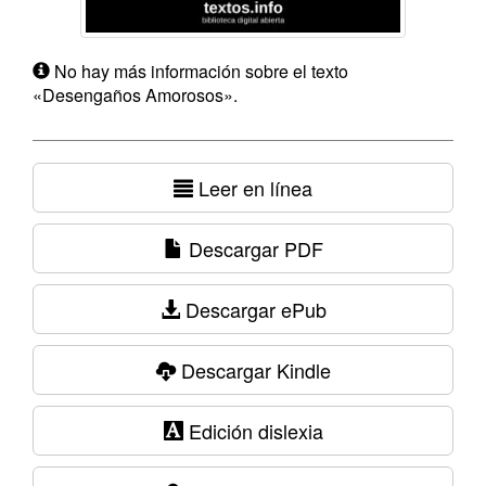
No hay más información sobre el texto
«Desengaños Amorosos».
Leer en línea
Descargar PDF
Descargar ePub
Descargar Kindle
Edición dislexia