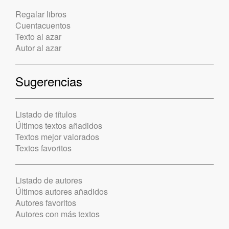
Regalar libros
Cuentacuentos
Texto al azar
Autor al azar
Sugerencias
Listado de títulos
Últimos textos añadidos
Textos mejor valorados
Textos favoritos
Listado de autores
Últimos autores añadidos
Autores favoritos
Autores con más textos