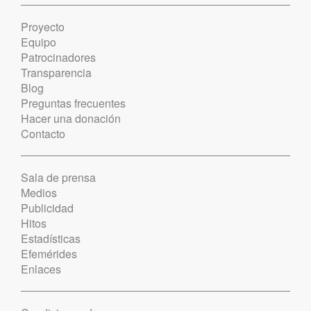
Proyecto
Equipo
Patrocinadores
Transparencia
Blog
Preguntas frecuentes
Hacer una donación
Contacto
Sala de prensa
Medios
Publicidad
Hitos
Estadísticas
Efemérides
Enlaces