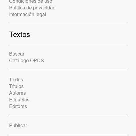
Condiciones de uso
Política de privacidad
Información legal
Textos
Buscar
Catálogo OPDS
Textos
Títulos
Autores
Etiquetas
Editores
Publicar