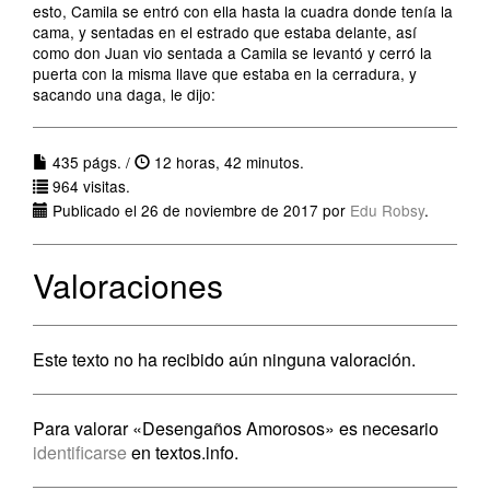
esto, Camila se entró con ella hasta la cuadra donde tenía la
cama, y sentadas en el estrado que estaba delante, así
como don Juan vio sentada a Camila se levantó y cerró la
puerta con la misma llave que estaba en la cerradura, y
sacando una daga, le dijo:
435 págs. /
12 horas, 42 minutos.
964 visitas.
Publicado el 26 de noviembre de 2017 por
Edu Robsy
.
Valoraciones
Este texto no ha recibido aún ninguna valoración.
Para valorar «Desengaños Amorosos» es necesario
identificarse
en textos.info.