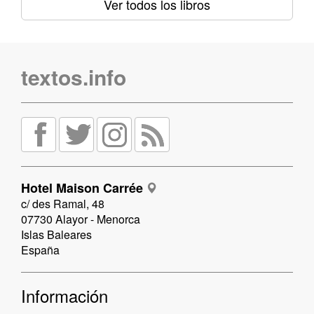
Ver todos los libros
textos.info
Hotel Maison Carrée
c/ des Ramal, 48
07730 Alayor - Menorca
Islas Baleares
España
Información