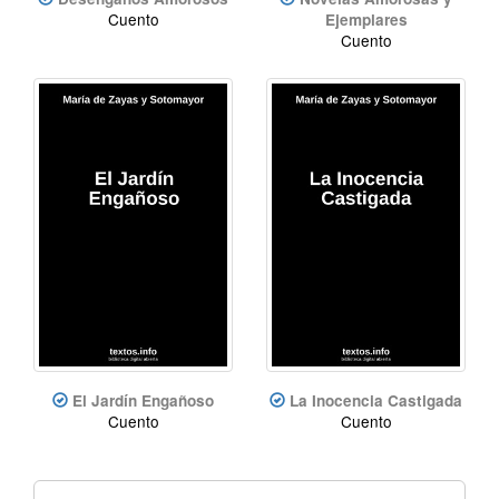
Cuento
Ejemplares
Cuento
El Jardín Engañoso
La Inocencia Castigada
Cuento
Cuento