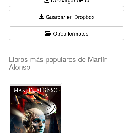
Descargar ePub
Guardar en Dropbox
Otros formatos
Libros más populares de Martin
Alonso