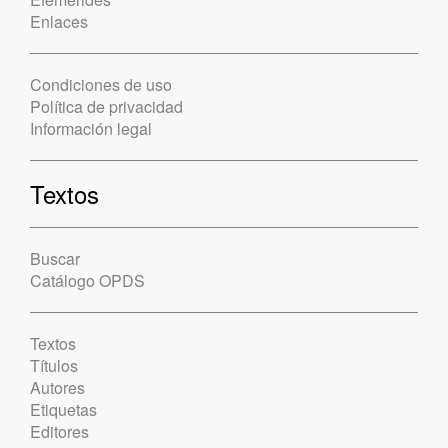
Enlaces
Condiciones de uso
Política de privacidad
Información legal
Textos
Buscar
Catálogo OPDS
Textos
Títulos
Autores
Etiquetas
Editores