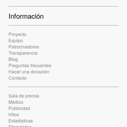
Información
Proyecto
Equipo
Patrocinadores
Transparencia
Blog
Preguntas frecuentes
Hacer una donación
Contacto
Sala de prensa
Medios
Publicidad
Hitos
Estadísticas
Efemérides