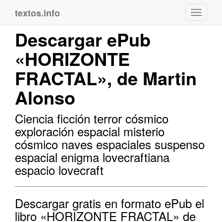
textos.info
Navega
Descargar ePub
«HORIZONTE
FRACTAL», de Martin
Alonso
Ciencia ficción terror cósmico
exploración espacial misterio
cósmico naves espaciales suspenso
espacial enigma lovecraftiana
espacio lovecraft
Descargar gratis en formato ePub el
libro «HORIZONTE FRACTAL» de