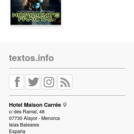
textos.info
Hotel Maison Carrée
c/ des Ramal, 48
07730 Alayor - Menorca
Islas Baleares
España