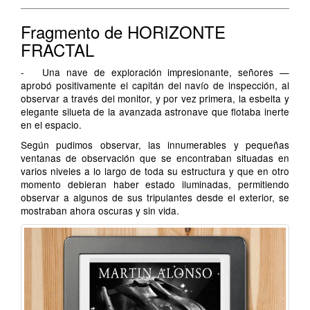
Fragmento de HORIZONTE
FRACTAL
- Una nave de exploración impresionante, señores —
aprobó positivamente el capitán del navío de inspección, al
observar a través del monitor, y por vez primera, la esbelta y
elegante silueta de la avanzada astronave que flotaba inerte
en el espacio.
Según pudimos observar, las innumerables y pequeñas
ventanas de observación que se encontraban situadas en
varios niveles a lo largo de toda su estructura y que en otro
momento debieran haber estado iluminadas, permitiendo
observar a algunos de sus tripulantes desde el exterior, se
mostraban ahora oscuras y sin vida.