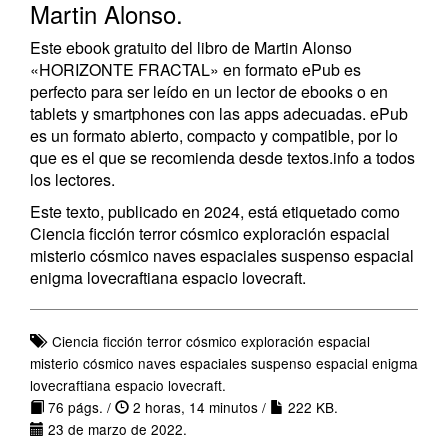
Martin Alonso.
Este ebook gratuito del libro de Martin Alonso
«HORIZONTE FRACTAL» en formato ePub es
perfecto para ser leído en un lector de ebooks o en
tablets y smartphones con las apps adecuadas. ePub
es un formato abierto, compacto y compatible, por lo
que es el que se recomienda desde textos.info a todos
los lectores.
Este texto, publicado en 2024, está etiquetado como
Ciencia ficción terror cósmico exploración espacial
misterio cósmico naves espaciales suspenso espacial
enigma lovecraftiana espacio lovecraft.
Ciencia ficción terror cósmico exploración espacial
misterio cósmico naves espaciales suspenso espacial enigma
lovecraftiana espacio lovecraft.
76 págs. /
2 horas, 14 minutos /
222 KB.
23 de marzo de 2022.