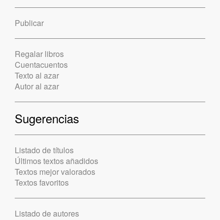
Publicar
Regalar libros
Cuentacuentos
Texto al azar
Autor al azar
Sugerencias
Listado de títulos
Últimos textos añadidos
Textos mejor valorados
Textos favoritos
Listado de autores