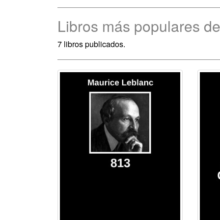
Libros más populares d
7 libros publicados.