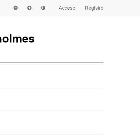
Acceso
Registro
Sholmes