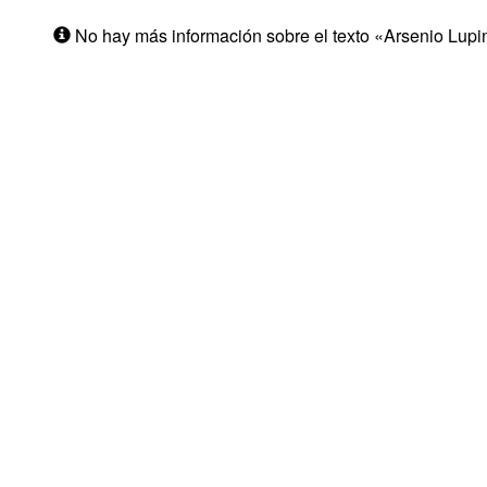
No hay más información sobre el texto «Arsenio Lupi