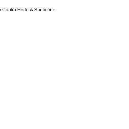
n Contra Herlock Sholmes».