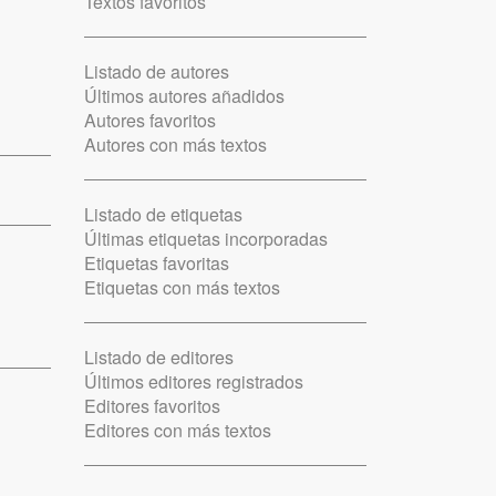
Textos favoritos
Listado de autores
Últimos autores añadidos
Autores favoritos
Autores con más textos
Listado de etiquetas
Últimas etiquetas incorporadas
Etiquetas favoritas
Etiquetas con más textos
Listado de editores
Últimos editores registrados
Editores favoritos
Editores con más textos