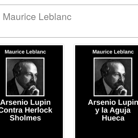
e Maurice Leblanc