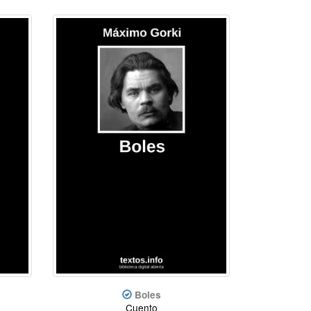
Boles
Cuento