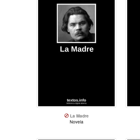
La Madre
Novela