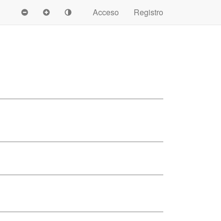
Acceso
Registro