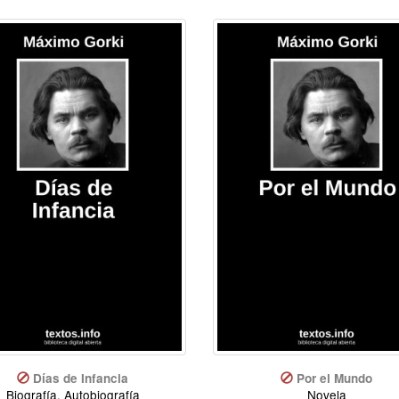
Días de Infancia
Por el Mundo
Biografía, Autobiografía
Novela