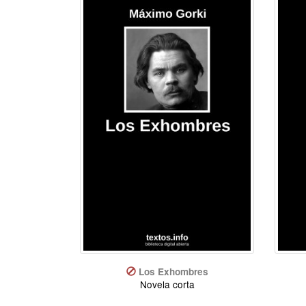
Los Exhombres
Novela corta