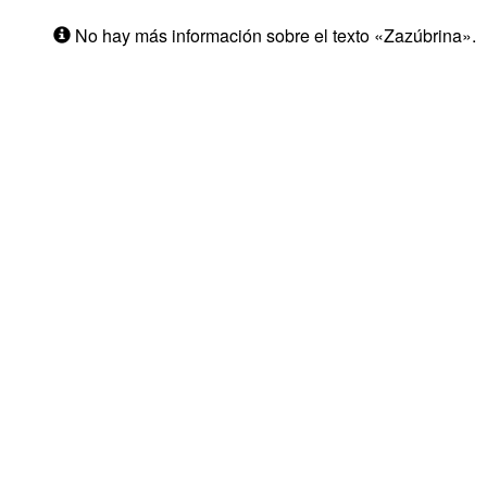
No hay más información sobre el texto «Zazúbrina».