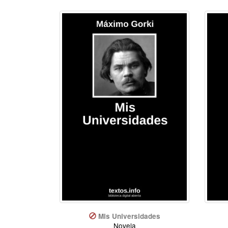
Mis Universidades
Novela