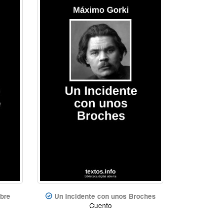
bre
Un Incidente con unos Broches
Cuento