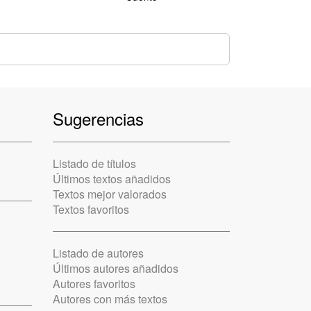
Sugerencias
Listado de títulos
Últimos textos añadidos
Textos mejor valorados
Textos favoritos
Listado de autores
Últimos autores añadidos
Autores favoritos
Autores con más textos