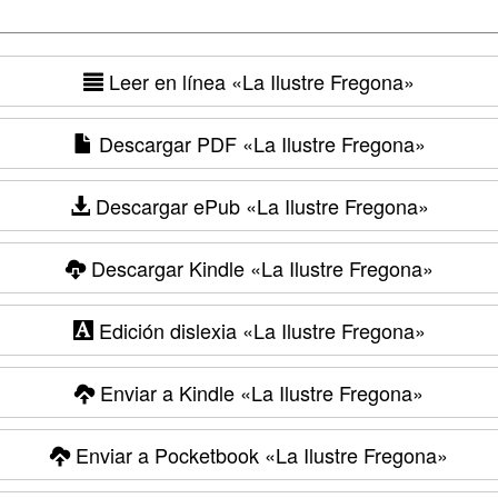
Leer en línea
«La Ilustre Fregona»
Descargar PDF
«La Ilustre Fregona»
Descargar ePub
«La Ilustre Fregona»
Descargar Kindle
«La Ilustre Fregona»
Edición dislexia
«La Ilustre Fregona»
Enviar a Kindle
«La Ilustre Fregona»
Enviar a Pocketbook
«La Ilustre Fregona»