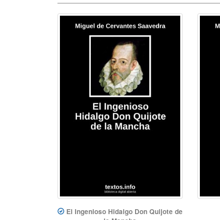
El Ingenioso Hidalgo Don Quijote de