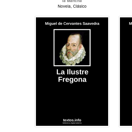
la Mancha
Novela, Clásico