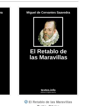
El Retablo de las Maravillas