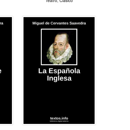
Teatro, Clásico