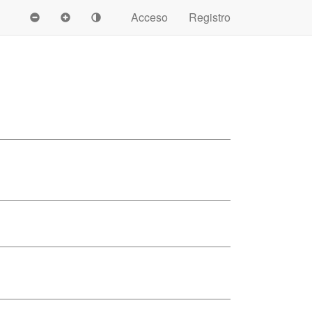
Acceso
Registro