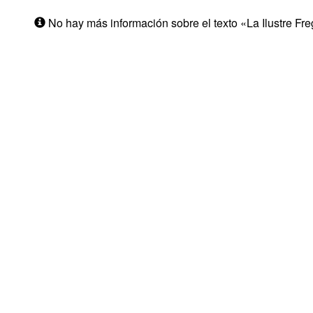
No hay más información sobre el texto «La Ilustre Fr