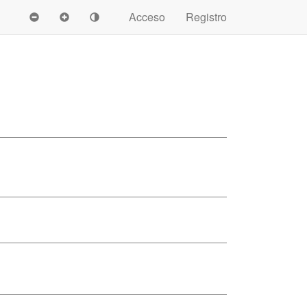
Acceso
Registro