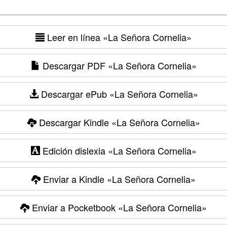
Leer en línea
«La Señora Cornelia»
Descargar PDF
«La Señora Cornelia»
Descargar ePub
«La Señora Cornelia»
Descargar Kindle
«La Señora Cornelia»
Edición dislexia
«La Señora Cornelia»
Enviar a Kindle
«La Señora Cornelia»
Enviar a Pocketbook
«La Señora Cornelia»