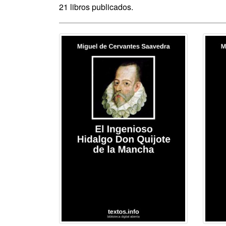
21 libros publicados.