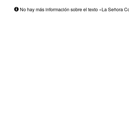
No hay más información sobre el texto «La Señora Co