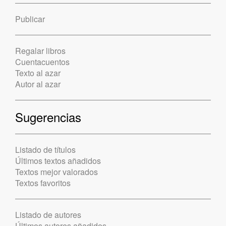
Publicar
Regalar libros
Cuentacuentos
Texto al azar
Autor al azar
Sugerencias
Listado de títulos
Últimos textos añadidos
Textos mejor valorados
Textos favoritos
Listado de autores
Últimos autores añadidos