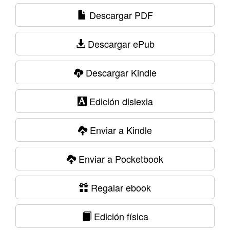
Descargar PDF
Descargar ePub
Descargar Kindle
Edición dislexia
Enviar a Kindle
Enviar a Pocketbook
Regalar ebook
Edición física