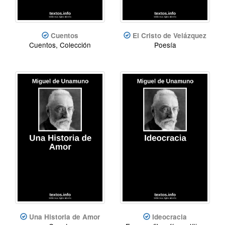
Cuentos
El Cristo de Velázquez
Cuentos, Colección
Poesía
Una Historia de Amor
Ideocracia