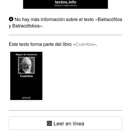
No hay más información sobre el texto «Batracófilos
y Batracófobos».
Este texto forma parte del libro «
Cuentos
».
Leer en línea