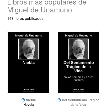
Libros más populares de
Miguel de Unamuno
143 libros publicados.
Niebla
Del Sentimiento Trágico
Novela
de la Vida