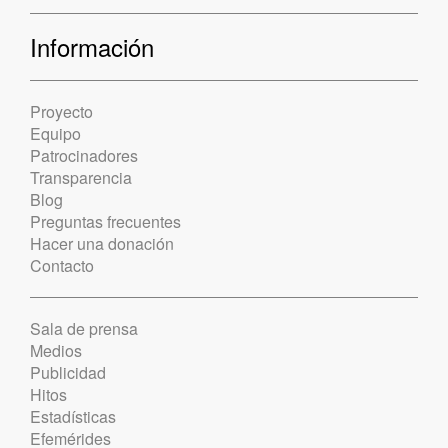
Información
Proyecto
Equipo
Patrocinadores
Transparencia
Blog
Preguntas frecuentes
Hacer una donación
Contacto
Sala de prensa
Medios
Publicidad
Hitos
Estadísticas
Efemérides