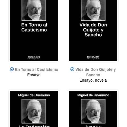
En Torno al Casticismo
Vida de Don Quijote y
Ensayo
Sancho
Ensayo, novela