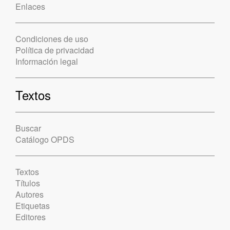
Enlaces
Condiciones de uso
Política de privacidad
Información legal
Textos
Buscar
Catálogo OPDS
Textos
Títulos
Autores
Etiquetas
Editores