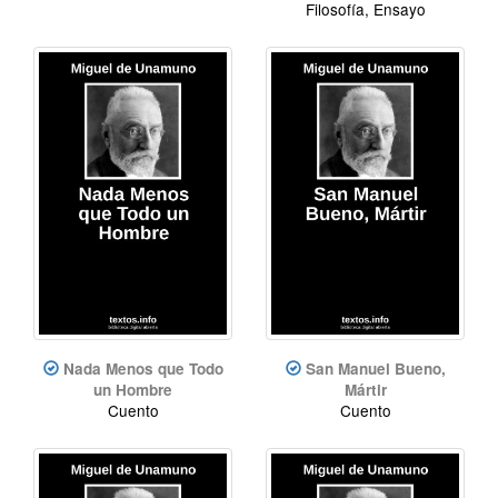
Filosofía, Ensayo
Nada Menos que Todo
San Manuel Bueno,
un Hombre
Mártir
Cuento
Cuento