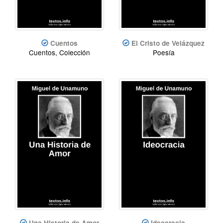
Cuentos
El Cristo de Velázquez
Cuentos, Colección
Poesía
Una Historia de Amor
Ideocracia