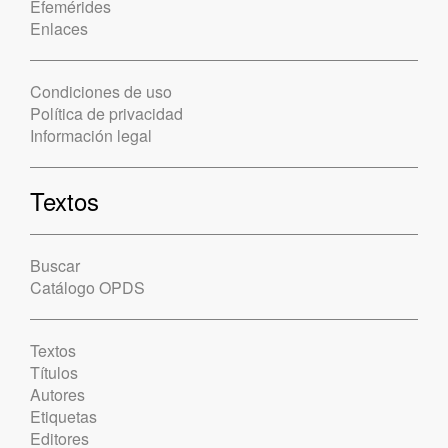
Efemérides
Enlaces
Condiciones de uso
Política de privacidad
Información legal
Textos
Buscar
Catálogo OPDS
Textos
Títulos
Autores
Etiquetas
Editores