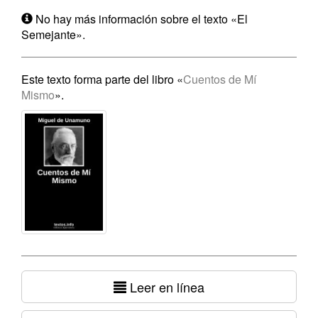
No hay más información sobre el texto «El
Semejante».
Este texto forma parte del libro «
Cuentos de Mí
Mismo
».
Leer en línea