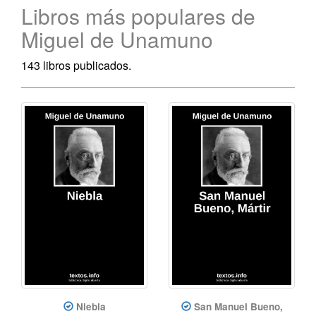
Libros más populares de
Miguel de Unamuno
143 libros publicados.
Niebla
San Manuel Bueno,