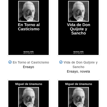
En Torno al Casticismo
Vida de Don Quijote y
Ensayo
Sancho
Ensayo, novela