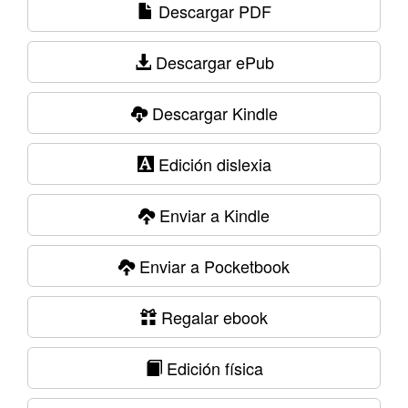
Descargar PDF
Descargar ePub
Descargar Kindle
Edición dislexia
Enviar a Kindle
Enviar a Pocketbook
Regalar ebook
Edición física