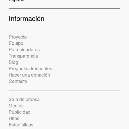
Información
Proyecto
Equipo
Patrocinadores
Transparencia
Blog
Preguntas frecuentes
Hacer una donación
Contacto
Sala de prensa
Medios
Publicidad
Hitos
Estadísticas