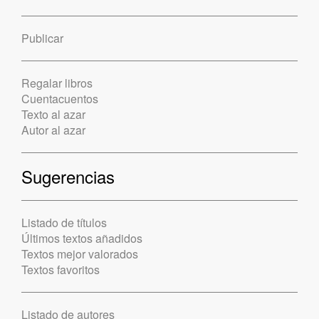
Publicar
Regalar libros
Cuentacuentos
Texto al azar
Autor al azar
Sugerencias
Listado de títulos
Últimos textos añadidos
Textos mejor valorados
Textos favoritos
Listado de autores