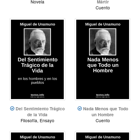
Novela
Mártir
Cuento
Del Sentimiento Trágico
Nada Menos que Todo
de la Vida
un Hombre
Filosofía, Ensayo
Cuento