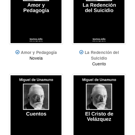
Amor y Pedagogía
La Redención del
Novela
Suicidio
Cuento