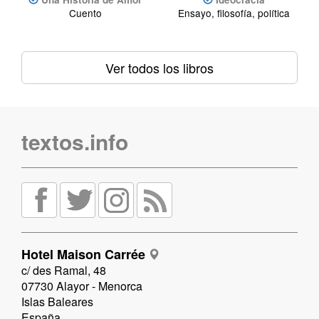
Cuento
Ensayo, filosofía, política
Ver todos los libros
textos.info
Hotel Maison Carrée
c/ des Ramal, 48
07730 Alayor - Menorca
Islas Baleares
España