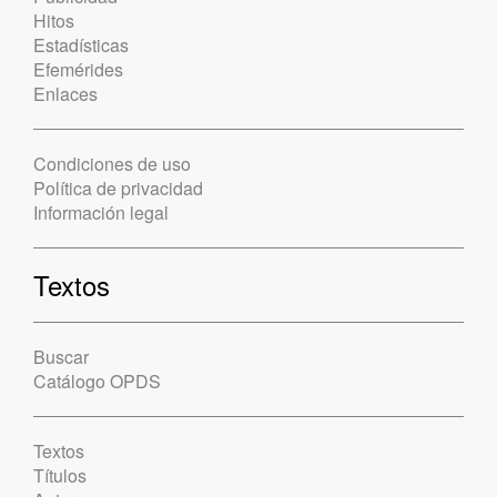
Hitos
Estadísticas
Efemérides
Enlaces
Condiciones de uso
Política de privacidad
Información legal
Textos
Buscar
Catálogo OPDS
Textos
Títulos