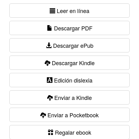
Leer en línea
Descargar PDF
Descargar ePub
Descargar Kindle
Edición dislexia
Enviar a Kindle
Enviar a Pocketbook
Regalar ebook