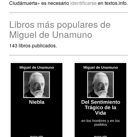
Ciudámuerta» es necesario
identificarse
en textos.info.
Libros más populares de
Miguel de Unamuno
143 libros publicados.