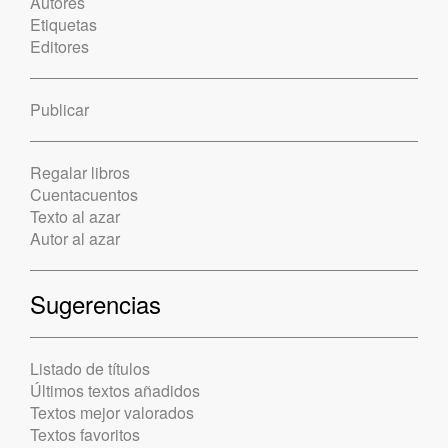
Autores
Etiquetas
Editores
Publicar
Regalar libros
Cuentacuentos
Texto al azar
Autor al azar
Sugerencias
Listado de títulos
Últimos textos añadidos
Textos mejor valorados
Textos favoritos