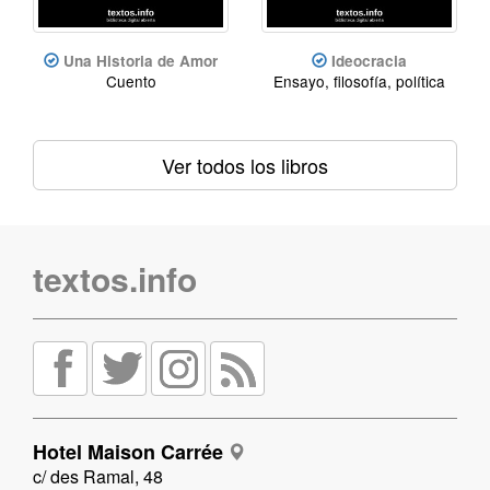
Una Historia de Amor
Ideocracia
Cuento
Ensayo, filosofía, política
Ver todos los libros
textos.info
Hotel Maison Carrée
c/ des Ramal, 48