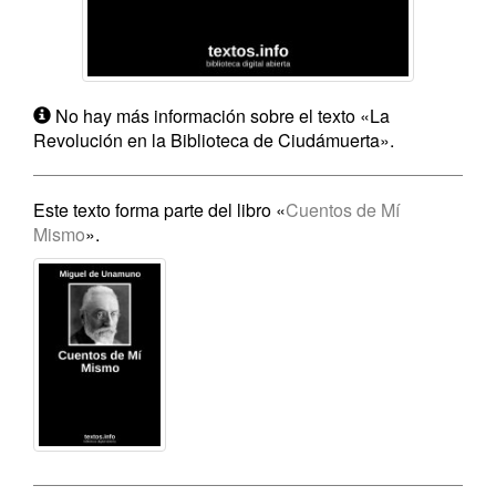
No hay más información sobre el texto «La
Revolución en la Biblioteca de Ciudámuerta».
Este texto forma parte del libro «
Cuentos de Mí
Mismo
».