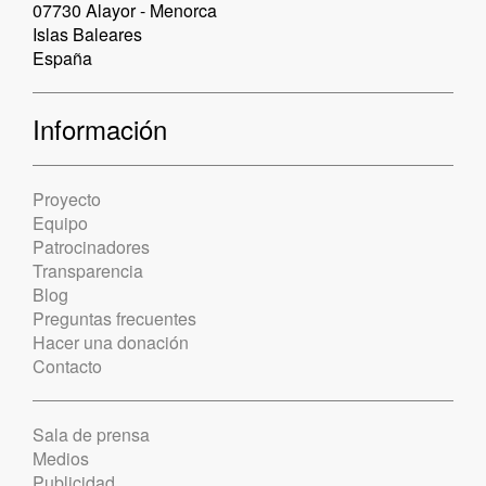
07730 Alayor - Menorca
Islas Baleares
España
Información
Proyecto
Equipo
Patrocinadores
Transparencia
Blog
Preguntas frecuentes
Hacer una donación
Contacto
Sala de prensa
Medios
Publicidad