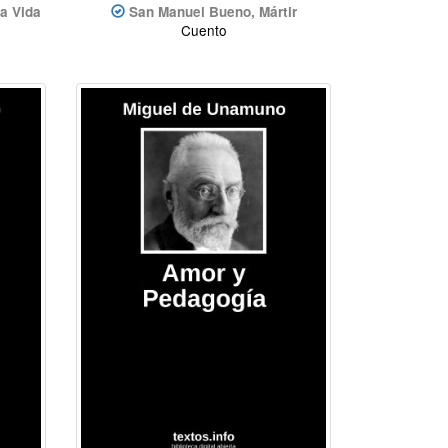
la Vida
San Manuel Bueno, Mártir
Cuento