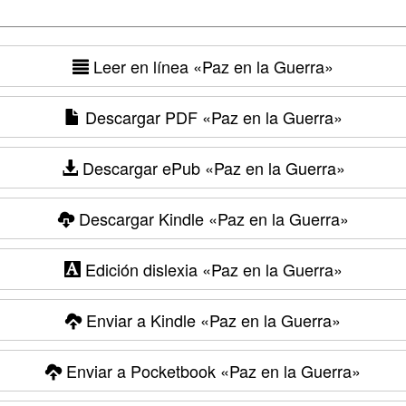
Leer en línea
«Paz en la Guerra»
Descargar PDF
«Paz en la Guerra»
Descargar ePub
«Paz en la Guerra»
Descargar Kindle
«Paz en la Guerra»
Edición dislexia
«Paz en la Guerra»
Enviar a Kindle
«Paz en la Guerra»
Enviar a Pocketbook
«Paz en la Guerra»