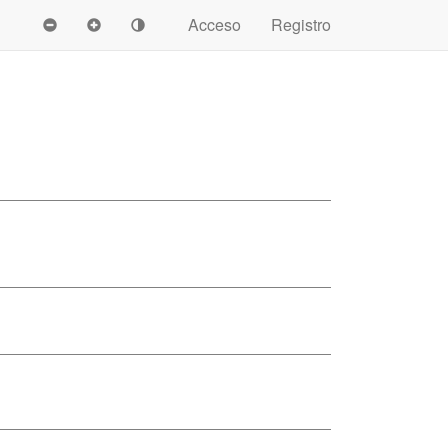
Acceso
Registro