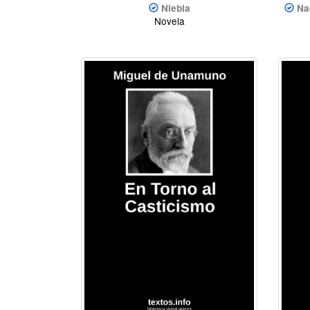
Niebla
Na
Novela