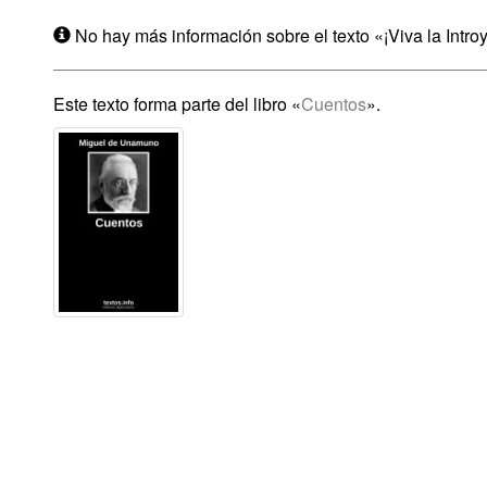
No hay más información sobre el texto «¡Viva la Intro
Este texto forma parte del libro «
Cuentos
».