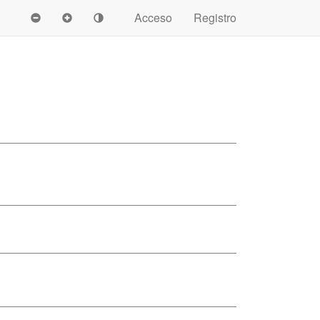
Acceso
Registro