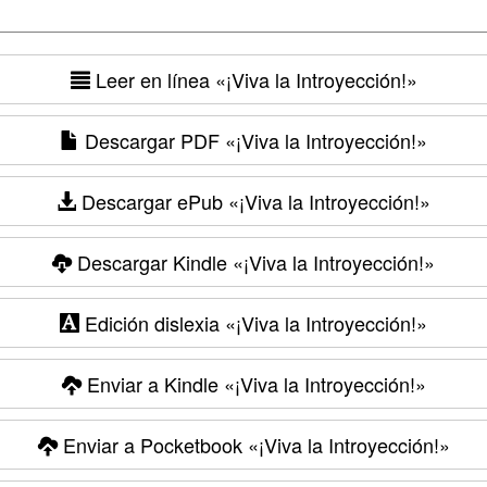
Leer en línea
«¡Viva la Introyección!»
Descargar PDF
«¡Viva la Introyección!»
Descargar ePub
«¡Viva la Introyección!»
Descargar Kindle
«¡Viva la Introyección!»
Edición dislexia
«¡Viva la Introyección!»
Enviar a Kindle
«¡Viva la Introyección!»
Enviar a Pocketbook
«¡Viva la Introyección!»