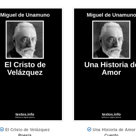
El Cristo de Velázquez
Una Historia de Amor
Poesía
Cuento