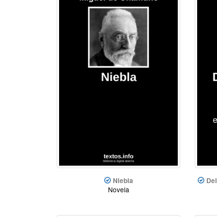
Niebla
Del
Novela