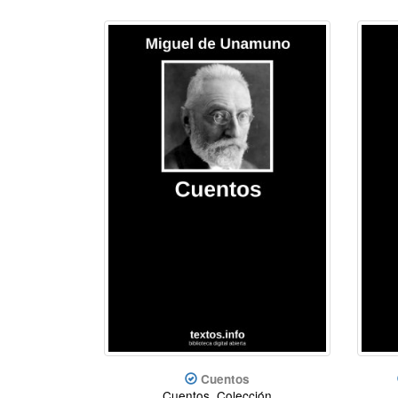
Cuentos
Cuentos, Colección