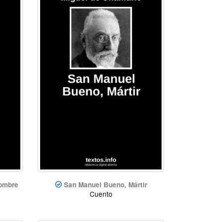
ombre
San Manuel Bueno, Mártir
Cuento