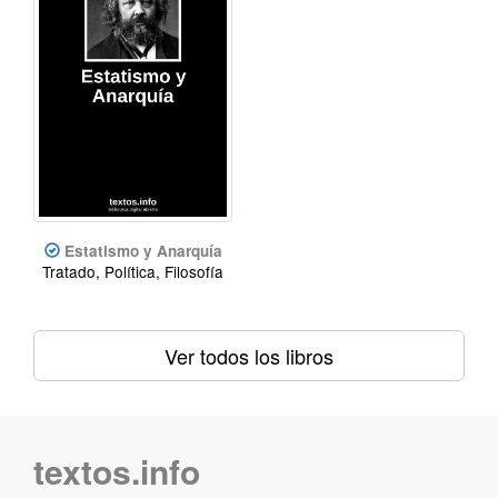
Estatismo y Anarquía
Tratado, Política, Filosofía
Ver todos los libros
textos.info