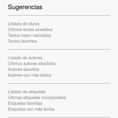
Sugerencias
Listado de títulos
Últimos textos añadidos
Textos mejor valorados
Textos favoritos
Listado de autores
Últimos autores añadidos
Autores favoritos
Autores con más textos
Listado de etiquetas
Últimas etiquetas incorporadas
Etiquetas favoritas
Etiquetas con más textos