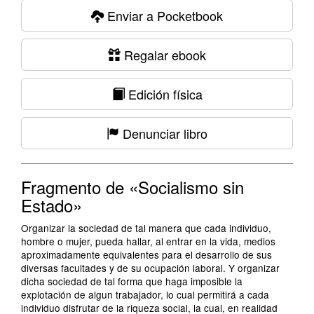
Enviar a Pocketbook
Regalar ebook
Edición física
Denunciar libro
Fragmento de «Socialismo sin
Estado»
Organizar la sociedad de tal manera que cada individuo,
hombre o mujer, pueda hallar, al entrar en la vida, medios
aproximadamente equivalentes para el desarrollo de sus
diversas facultades y de su ocupación laboral. Y organizar
dicha sociedad de tal forma que haga imposible la
explotación de algun trabajador, lo cual permitirá a cada
individuo disfrutar de la riqueza social, la cual, en realidad