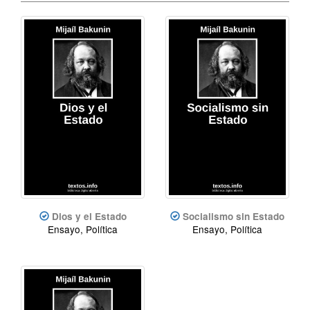
Dios y el Estado
Socialismo sin Estado
Ensayo, Política
Ensayo, Política