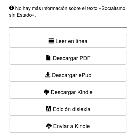
No hay más información sobre el texto «Socialismo
sin Estado».
Leer en línea
Descargar PDF
Descargar ePub
Descargar Kindle
Edición dislexia
Enviar a Kindle