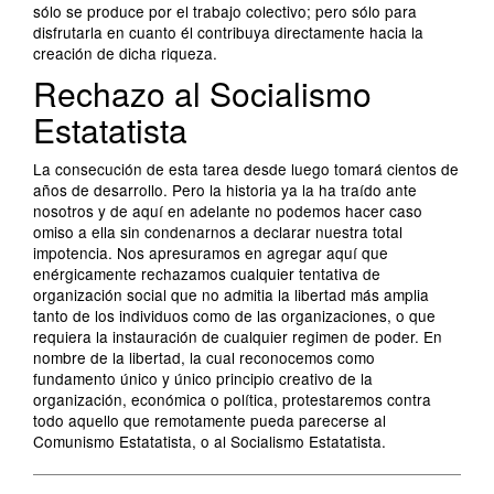
sólo se produce por el trabajo colectivo; pero sólo para
disfrutarla en cuanto él contribuya directamente hacia la
creación de dicha riqueza.
Rechazo al Socialismo
Estatatista
La consecución de esta tarea desde luego tomará cientos de
años de desarrollo. Pero la historia ya la ha traído ante
nosotros y de aquí en adelante no podemos hacer caso
omiso a ella sin condenarnos a declarar nuestra total
impotencia. Nos apresuramos en agregar aquí que
enérgicamente rechazamos cualquier tentativa de
organización social que no admitia la libertad más amplia
tanto de los individuos como de las organizaciones, o que
requiera la instauración de cualquier regimen de poder. En
nombre de la libertad, la cual reconocemos como
fundamento único y único principio creativo de la
organización, económica o política, protestaremos contra
todo aquello que remotamente pueda parecerse al
Comunismo Estatatista, o al Socialismo Estatatista.