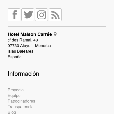
Hotel Maison Carrée
c/ des Ramal, 48
07730 Alayor - Menorca
Islas Baleares
España
Información
Proyecto
Equipo
Patrocinadores
Transparencia
Blog