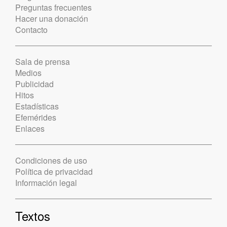
Preguntas frecuentes
Hacer una donación
Contacto
Sala de prensa
Medios
Publicidad
Hitos
Estadísticas
Efemérides
Enlaces
Condiciones de uso
Política de privacidad
Información legal
Textos