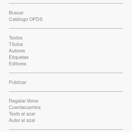
Buscar
Catálogo OPDS
Textos
Títulos
Autores
Etiquetas
Editores
Publicar
Regalar libros
Cuentacuentos
Texto al azar
Autor al azar