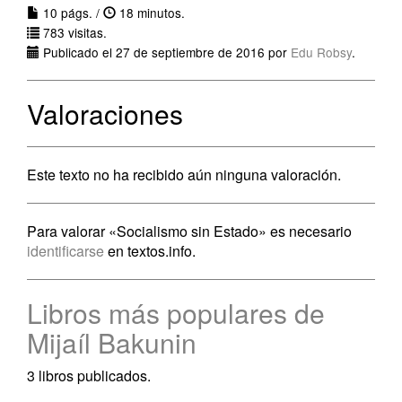
10 págs. /
18 minutos.
783 visitas.
Publicado el 27 de septiembre de 2016 por
Edu Robsy
.
Valoraciones
Este texto no ha recibido aún ninguna valoración.
Para valorar «Socialismo sin Estado» es necesario
identificarse
en textos.info.
Libros más populares de
Mijaíl Bakunin
3 libros publicados.