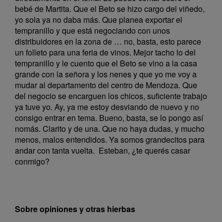
bebé de Martita. Que el Beto se hizo cargo del viñedo,
yo sola ya no daba más. Que planea exportar el
tempranillo y que está negociando con unos
distribuidores en la zona de … no, basta, esto parece
un folleto para una feria de vinos. Mejor tacho lo del
tempranillo y le cuento que el Beto se vino a la casa
grande con la señora y los nenes y que yo me voy a
mudar al departamento del centro de Mendoza. Que
del negocio se encarguen los chicos, suficiente trabajo
ya tuve yo. Ay, ya me estoy desviando de nuevo y no
consigo entrar en tema. Bueno, basta, se lo pongo así
nomás. Clarito y de una. Que no haya dudas, y mucho
menos, malos entendidos. Ya somos grandecitos para
andar con tanta vuelta. Esteban, ¿te querés casar
conmigo?
Sobre opiniones y otras hierbas