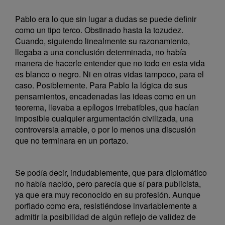
Pablo era lo que sin lugar a dudas se puede definir
como un tipo terco. Obstinado hasta la tozudez.
Cuando, siguiendo linealmente su razonamiento,
llegaba a una conclusión determinada, no había
manera de hacerle entender que no todo en esta vida
es blanco o negro. Ni en otras vidas tampoco, para el
caso. Posiblemente. Para Pablo la lógica de sus
pensamientos, encadenadas las ideas como en un
teorema, llevaba a epílogos irrebatibles, que hacían
imposible cualquier argumentación civilizada, una
controversia amable, o por lo menos una discusión
que no terminara en un portazo.
Se podía decir, indudablemente, que para diplomático
no había nacido, pero parecía que sí para publicista,
ya que era muy reconocido en su profesión. Aunque
porfiado como era, resistiéndose invariablemente a
admitir la posibilidad de algún reflejo de validez de