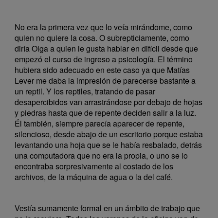
No era la primera vez que lo veía mirándome, como
quien no quiere la cosa. O subrepticiamente, como
diría Olga a quien le gusta hablar en difícil desde que
empezó el curso de ingreso a psicología. El término
hubiera sido adecuado en este caso ya que Matías
Lever me daba la impresión de parecerse bastante a
un reptil. Y los reptiles, tratando de pasar
desapercibidos van arrastrándose por debajo de hojas
y piedras hasta que de repente deciden salir a la luz.
Él también, siempre parecía aparecer de repente,
silencioso, desde abajo de un escritorio porque estaba
levantando una hoja que se le había resbalado, detrás
una computadora que no era la propia, o uno se lo
encontraba sorpresivamente al costado de los
archivos, de la máquina de agua o la del café.
Vestía sumamente formal en un ámbito de trabajo que