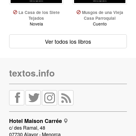
La Casa de los Siete
Musgos de una Vieja
Tejados
Casa Parroquial
Novela
Cuento
Ver todos los libros
textos.info
Hotel Maison Carrée
c/ des Ramal, 48
07730 Alayor - Menorca