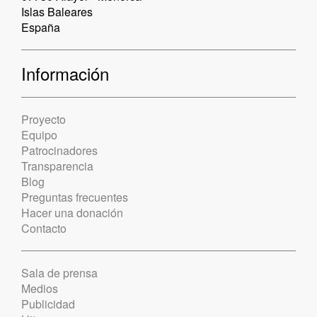
Islas Baleares
España
Información
Proyecto
Equipo
Patrocinadores
Transparencia
Blog
Preguntas frecuentes
Hacer una donación
Contacto
Sala de prensa
Medios
Publicidad