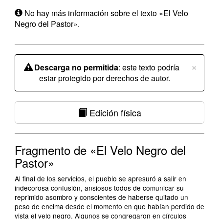
No hay más información sobre el texto «El Velo
Negro del Pastor».
×
Descarga no permitida
: este texto podría
estar protegido por derechos de autor.
Edición física
Fragmento de «El Velo Negro del
Pastor»
Al final de los servicios, el pueblo se apresuró a salir en
indecorosa confusión, ansiosos todos de comunicar su
reprimido asombro y conscientes de haberse quitado un
peso de encima desde el momento en que habían perdido de
vista el velo negro. Algunos se congregaron en círculos