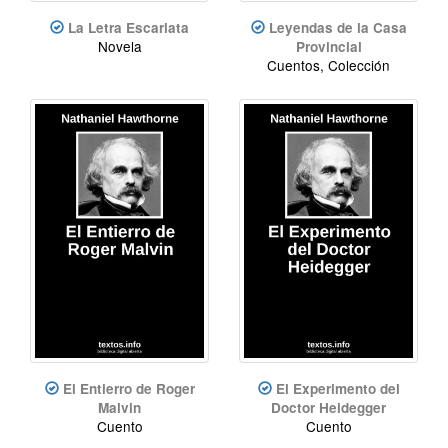
La Letra Escarlata
Leyendas de la Casa
Novela
Provincial
Cuentos, Colección
El Entierro de Roger
El Experimento del
Malvin
Doctor Heidegger
Cuento
Cuento