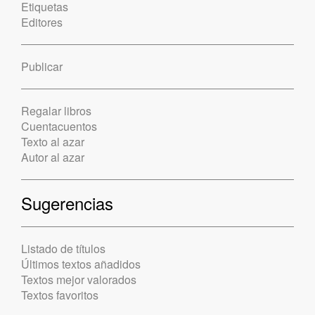
Etiquetas
Editores
Publicar
Regalar libros
Cuentacuentos
Texto al azar
Autor al azar
Sugerencias
Listado de títulos
Últimos textos añadidos
Textos mejor valorados
Textos favoritos