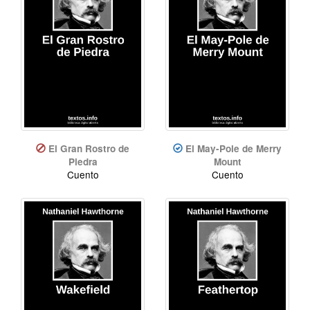
El Gran Rostro de
El May-Pole de Merry
Piedra
Mount
Cuento
Cuento