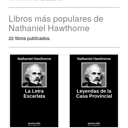
Libros más populares de
Nathaniel Hawthorne
22 libros publicados.