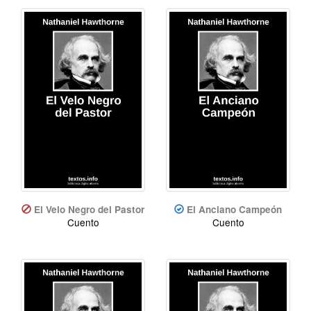
El Velo Negro del Pastor
El Anciano Campeón
Cuento
Cuento