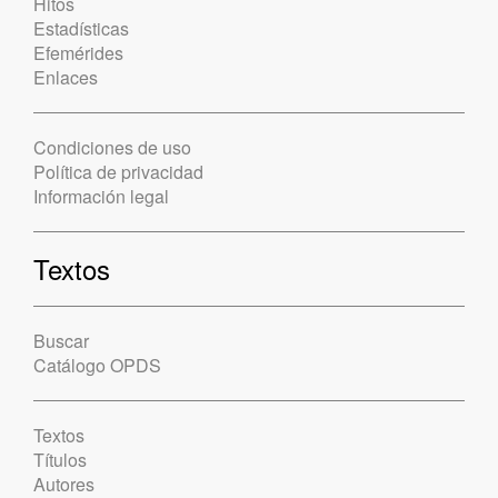
Hitos
Estadísticas
Efemérides
Enlaces
Condiciones de uso
Política de privacidad
Información legal
Textos
Buscar
Catálogo OPDS
Textos
Títulos
Autores