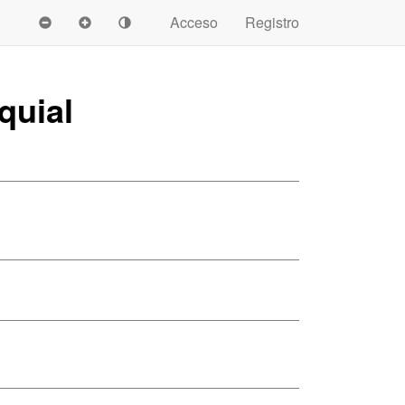
Acceso
Registro
quial