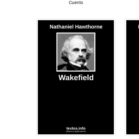
Cuento