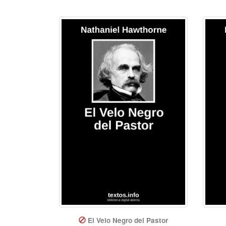
El Velo Negro del Pastor