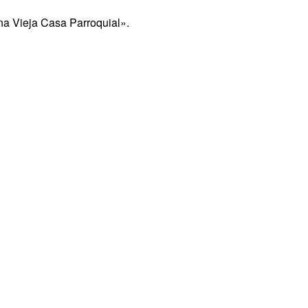
na Vieja Casa Parroquial».