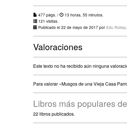
477 págs. /
13 horas, 55 minutos.
121 visitas.
Publicado el 22 de mayo de 2017 por
Edu Robsy
.
Valoraciones
Este texto no ha recibido aún ninguna valoraci
Para valorar «Musgos de una Vieja Casa Parr
Libros más populares d
22 libros publicados.