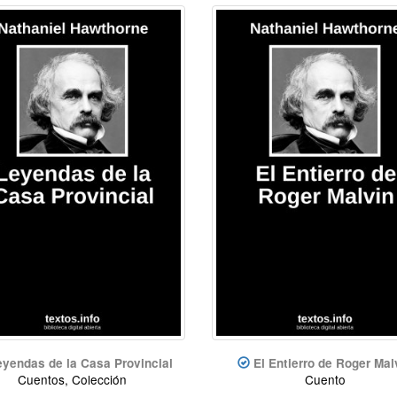
eyendas de la Casa Provincial
El Entierro de Roger Mal
Cuentos, Colección
Cuento