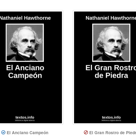
El Anciano Campeón
El Gran Rostro de Pied