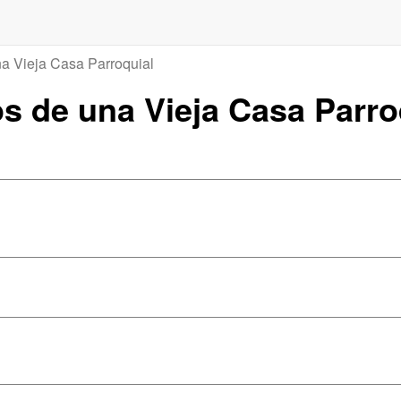
a Vieja Casa Parroquial
os de una Vieja Casa Parro