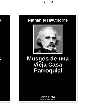
Cuento