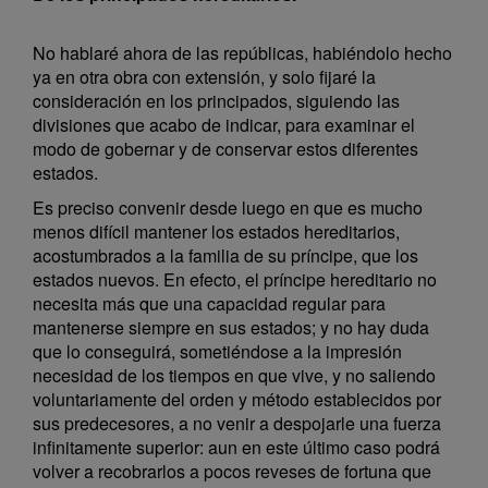
No hablaré ahora de las repúblicas, habiéndolo hecho
ya en otra obra con extensión, y solo fijaré la
consideración en los principados, siguiendo las
divisiones que acabo de indicar, para examinar el
modo de gobernar y de conservar estos diferentes
estados.
Es preciso convenir desde luego en que es mucho
menos difícil mantener los estados hereditarios,
acostumbrados a la familia de su príncipe, que los
estados nuevos. En efecto, el príncipe hereditario no
necesita más que una capacidad regular para
mantenerse siempre en sus estados; y no hay duda
que lo conseguirá, sometiéndose a la impresión
necesidad de los tiempos en que vive, y no saliendo
voluntariamente del orden y método establecidos por
sus predecesores, a no venir a despojarle una fuerza
infinitamente superior: aun en este último caso podrá
volver a recobrarlos a pocos reveses de fortuna que