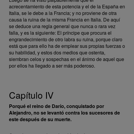
acrecentamiento de esta potencia y el de la España en
Italia, se le debe a la Francia; y no proviene de otra
causa la ruina de la misma Francia en Italia. De aquí
se deduce una regla general que nunca o rara vez
falla, y es la siguiente: El príncipe que procura el
engrandecimiento de otro labra su ruina, porque claro
está que para ello ha de emplear sus propias fuerzas o
su habilidad, y estos dos medios que ostenta,
siembran celos y sospechas en el ánimo de aquel que
por ellos ha llegado a ser más poderoso.
Capítulo IV
Porqué el reino de Darío, conquistado por
Alejandro, no se levantó contra los sucesores de
este después de su muerte.