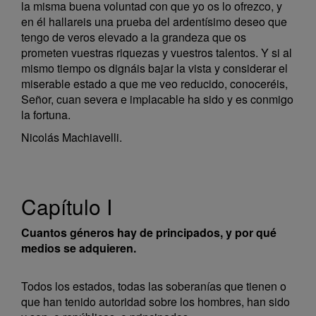
la misma buena voluntad con que yo os lo ofrezco, y
en él hallareis una prueba del ardentísimo deseo que
tengo de veros elevado a la grandeza que os
prometen vuestras riquezas y vuestros talentos. Y si al
mismo tiempo os dignáis bajar la vista y considerar el
miserable estado a que me veo reducido, conoceréis,
Señor, cuan severa e implacable ha sido y es conmigo
la fortuna.
Nicolás Machiavelli.
Capítulo I
Cuantos géneros hay de principados, y por qué
medios se adquieren.
Todos los estados, todas las soberanías que tienen o
que han tenido autoridad sobre los hombres, han sido