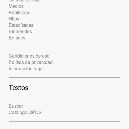
Medios
Publicidad
Hitos
Estadísticas
Efemérides
Enlaces
Condiciones de uso
Política de privacidad
Información legal
Textos
Buscar
Catálogo OPDS