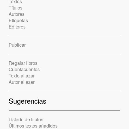
Textos
Títulos
Autores
Etiquetas
Editores
Publicar
Regalar libros
Cuentacuentos
Texto al azar
Autor al azar
Sugerencias
Listado de títulos
Últimos textos añadidos