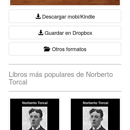
Descargar mobi/Kindle
Guardar en Dropbox
Otros formatos
Libros más populares de Norberto
Torcal