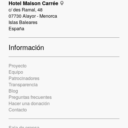
Hotel Maison Carrée
c/ des Ramal, 48
07730 Alayor - Menorca
Islas Baleares
España
Información
Proyecto
Equipo
Patrocinadores
Transparencia
Blog
Preguntas frecuentes
Hacer una donación
Contacto
Sala de prensa