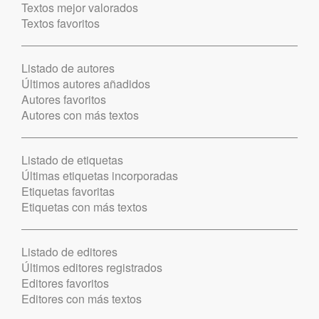
Textos mejor valorados
Textos favoritos
Listado de autores
Últimos autores añadidos
Autores favoritos
Autores con más textos
Listado de etiquetas
Últimas etiquetas incorporadas
Etiquetas favoritas
Etiquetas con más textos
Listado de editores
Últimos editores registrados
Editores favoritos
Editores con más textos