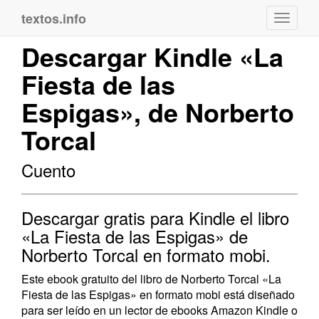
textos.info
Navega
Descargar Kindle «La
Fiesta de las
Espigas», de Norberto
Torcal
Cuento
Descargar gratis para Kindle el libro
«La Fiesta de las Espigas» de
Norberto Torcal en formato mobi.
Este ebook gratuito del libro de Norberto Torcal «La
Fiesta de las Espigas» en formato mobi está diseñado
para ser leído en un lector de ebooks Amazon Kindle o