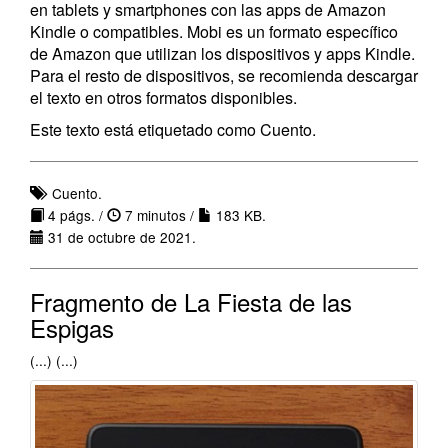
en tablets y smartphones con las apps de Amazon
Kindle o compatibles. Mobi es un formato específico
de Amazon que utilizan los dispositivos y apps Kindle.
Para el resto de dispositivos, se recomienda descargar
el texto en otros formatos disponibles.
Este texto está etiquetado como Cuento.
Cuento.
4 págs. /
7 minutos /
183 KB.
31 de octubre de 2021.
Fragmento de La Fiesta de las
Espigas
(...) (...)