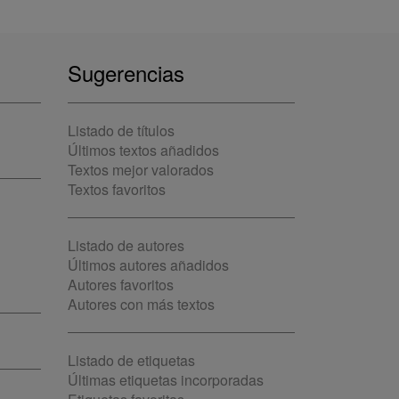
Sugerencias
Listado de títulos
Últimos textos añadidos
Textos mejor valorados
Textos favoritos
Listado de autores
Últimos autores añadidos
Autores favoritos
Autores con más textos
Listado de etiquetas
Últimas etiquetas incorporadas