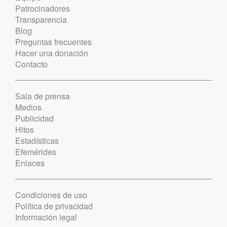
Patrocinadores
Transparencia
Blog
Preguntas frecuentes
Hacer una donación
Contacto
Sala de prensa
Medios
Publicidad
Hitos
Estadísticas
Efemérides
Enlaces
Condiciones de uso
Política de privacidad
Información legal