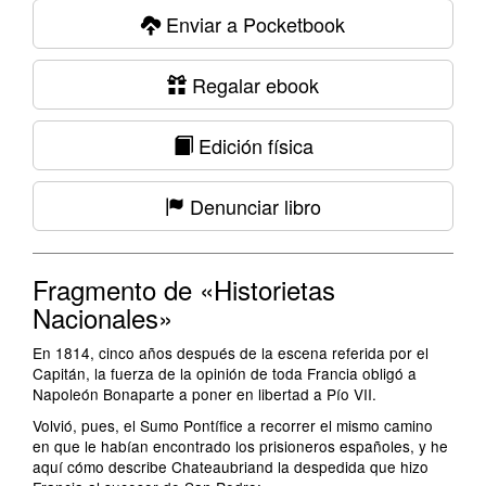
Enviar a Pocketbook
Regalar ebook
Edición física
Denunciar libro
Fragmento de «Historietas
Nacionales»
En 1814, cinco años después de la escena referida por el
Capitán, la fuerza de la opinión de toda Francia obligó a
Napoleón Bonaparte a poner en libertad a Pío VII.
Volvió, pues, el Sumo Pontífice a recorrer el mismo camino
en que le habían encontrado los prisioneros españoles, y he
aquí cómo describe Chateaubriand la despedida que hizo