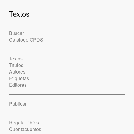
Textos
Buscar
Catálogo OPDS
Textos
Títulos
Autores
Etiquetas
Editores
Publicar
Regalar libros
Cuentacuentos