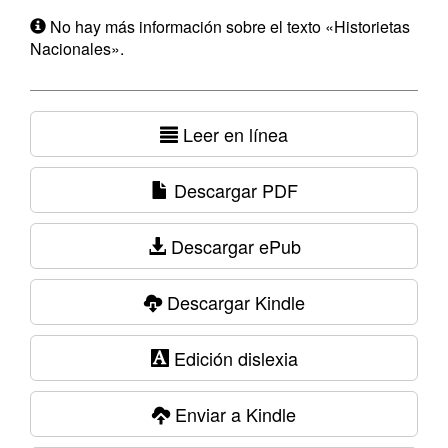
No hay más información sobre el texto «Historietas
Nacionales».
Leer en línea
Descargar PDF
Descargar ePub
Descargar Kindle
Edición dislexia
Enviar a Kindle