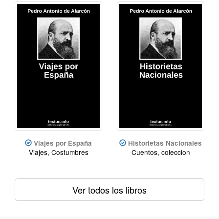
Viajes por España
Historietas Nacionales
Viajes, Costumbres
Cuentos, coleccion
Ver todos los libros