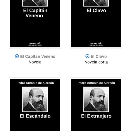
El Capitán Veneno
El Clavo
Novela
Novela corta