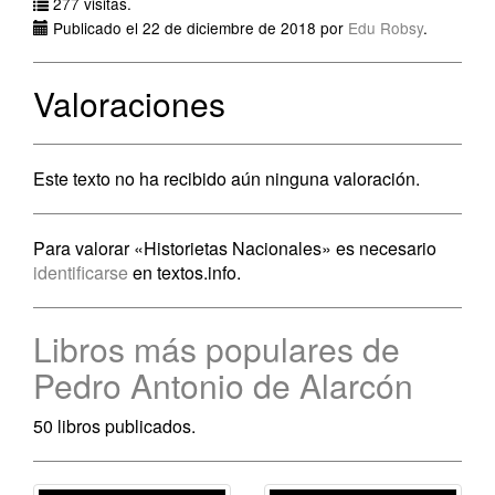
277 visitas.
Publicado el 22 de diciembre de 2018 por
Edu Robsy
.
Valoraciones
Este texto no ha recibido aún ninguna valoración.
Para valorar «Historietas Nacionales» es necesario
identificarse
en textos.info.
Libros más populares de
Pedro Antonio de Alarcón
50 libros publicados.