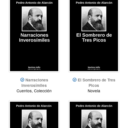
Narraciones
El Sombrero de Tres
Inverosímiles
Picos
Cuentos, Colección
Novela