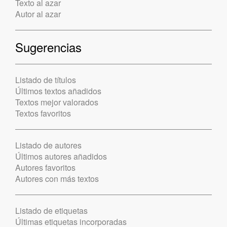
Texto al azar
Autor al azar
Sugerencias
Listado de títulos
Últimos textos añadidos
Textos mejor valorados
Textos favoritos
Listado de autores
Últimos autores añadidos
Autores favoritos
Autores con más textos
Listado de etiquetas
Últimas etiquetas incorporadas