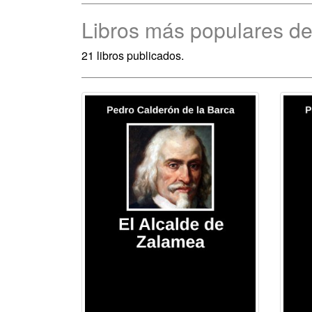
Libros más populares de
21 libros publicados.