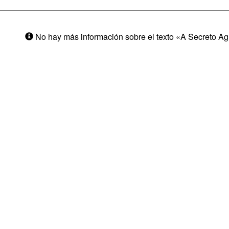
No hay más información sobre el texto «A Secreto Ag