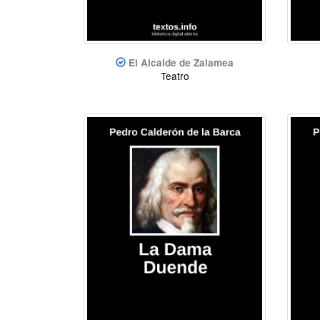
El Alcalde de Zalamea
Teatro