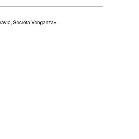
ravio, Secreta Venganza».