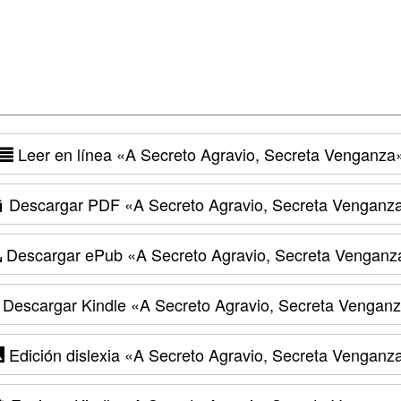
Leer en línea
«A Secreto Agravio, Secreta Venganza
Descargar PDF
«A Secreto Agravio, Secreta Venganz
Descargar ePub
«A Secreto Agravio, Secreta Venganz
Descargar Kindle
«A Secreto Agravio, Secreta Vengan
Edición dislexia
«A Secreto Agravio, Secreta Venganz