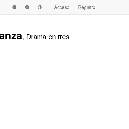
Acceso
Registro
ganza
, Drama en tres