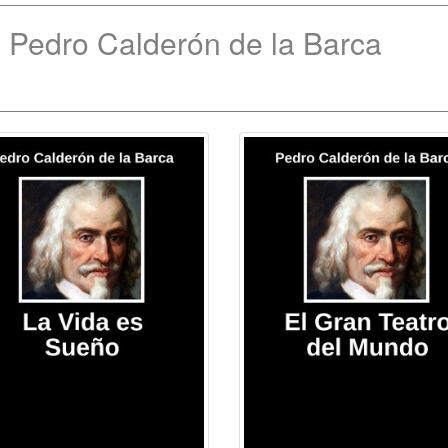
 Pedro Calderón de la Barca