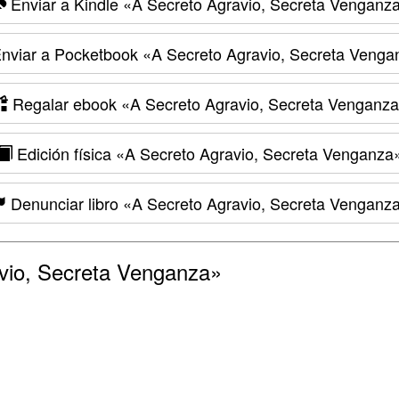
Enviar a Kindle
«A Secreto Agravio, Secreta Venganz
nviar a Pocketbook
«A Secreto Agravio, Secreta Venga
Regalar ebook
«A Secreto Agravio, Secreta Venganz
Edición física
«A Secreto Agravio, Secreta Venganza
Denunciar libro
«A Secreto Agravio, Secreta Venganz
vio, Secreta Venganza»