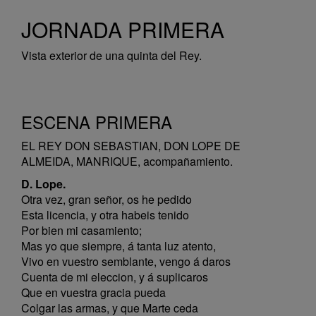
JORNADA PRIMERA
Vista exterior de una quinta del Rey.
ESCENA PRIMERA
EL REY DON SEBASTIAN, DON LOPE DE
ALMEIDA, MANRIQUE, acompañamiento.
D. Lope.
Otra vez, gran señor, os he pedido
Esta licencia, y otra habeis tenido
Por bien mi casamiento;
Mas yo que siempre, á tanta luz atento,
Vivo en vuestro semblante, vengo á daros
Cuenta de mi eleccion, y á suplicaros
Que en vuestra gracia pueda
Colgar las armas, y que Marte ceda