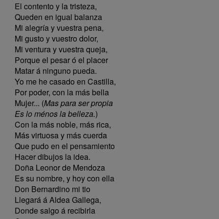
El contento y la tristeza,
Queden en igual balanza
Mi alegría y vuestra pena,
Mi gusto y vuestro dolor,
Mi ventura y vuestra queja,
Porque el pesar ó el placer
Matar á ninguno pueda.
Yo me he casado en Castilla,
Por poder, con la más bella
Mujer... (
Mas para ser propia
Es lo ménos la belleza.
)
Con la más noble, más rica,
Más virtuosa y más cuerda
Que pudo en el pensamiento
Hacer dibujos la idea.
Doña Leonor de Mendoza
Es su nombre, y hoy con ella
Don Bernardino mi tio
Llegará á Aldea Gallega,
Donde salgo á recibirla