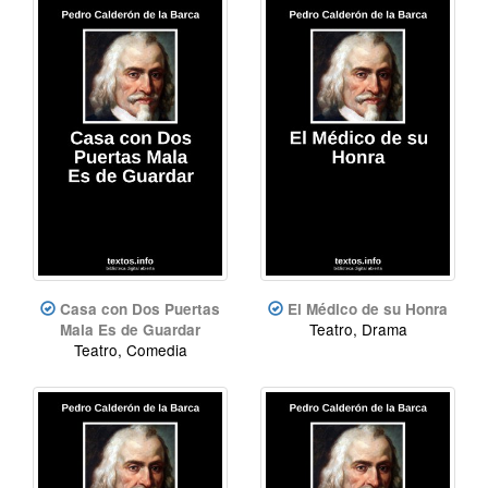
Casa con Dos Puertas
El Médico de su Honra
Teatro, Drama
Mala Es de Guardar
Teatro, Comedia