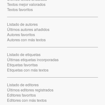
Textos mejor valorados
Textos favoritos
Listado de autores
Últimos autores añadidos
Autores favoritos
Autores con más textos
Listado de etiquetas
Últimas etiquetas incorporadas
Etiquetas favoritas
Etiquetas con más textos
Listado de editores
Últimos editores registrados
Editores favoritos
Editores con más textos