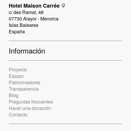
Hotel Maison Carrée
c/ des Ramal, 48
07730 Alayor - Menorca
Islas Baleares
España
Información
Proyecto
Equipo
Patrocinadores
Transparencia
Blog
Preguntas frecuentes
Hacer una donación
Contacto