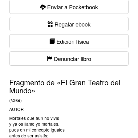
Enviar a Pocketbook
Regalar ebook
Edición física
Denunciar libro
Fragmento de «El Gran Teatro del
Mundo»
(
)
Vase
AUTOR
Mortales que aún no vivís
y ya os llamo yo mortales,
pues en mi concepto iguales
antes de ser asistís;