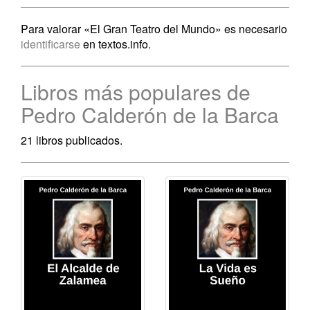
Para valorar «El Gran Teatro del Mundo» es necesario
identificarse
en textos.info.
Libros más populares de
Pedro Calderón de la Barca
21 libros publicados.