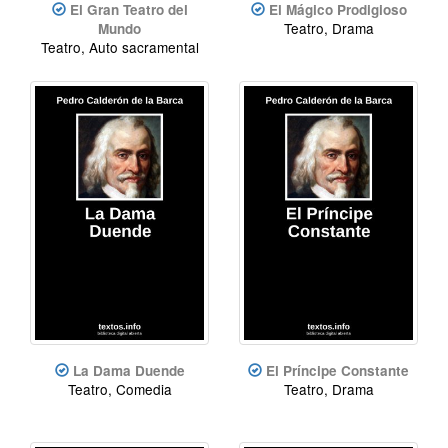
El Gran Teatro del
El Mágico Prodigioso
Teatro, Drama
Mundo
Teatro, Auto sacramental
La Dama Duende
El Príncipe Constante
Teatro, Comedia
Teatro, Drama