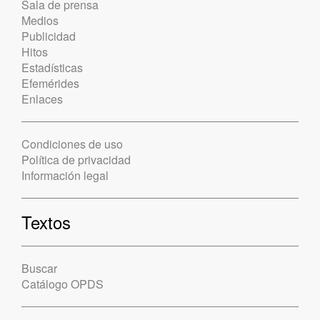
Sala de prensa
Medios
Publicidad
Hitos
Estadísticas
Efemérides
Enlaces
Condiciones de uso
Política de privacidad
Información legal
Textos
Buscar
Catálogo OPDS