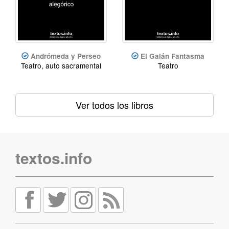
Andrómeda y Perseo
El Galán Fantasma
Teatro, auto sacramental
Teatro
Ver todos los libros
textos.info