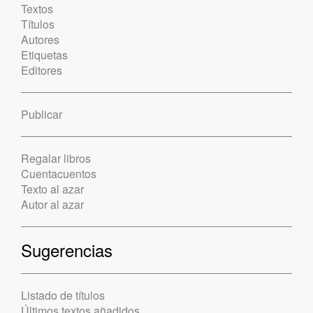
Textos
Títulos
Autores
Etiquetas
Editores
Publicar
Regalar libros
Cuentacuentos
Texto al azar
Autor al azar
Sugerencias
Listado de títulos
Últimos textos añadidos