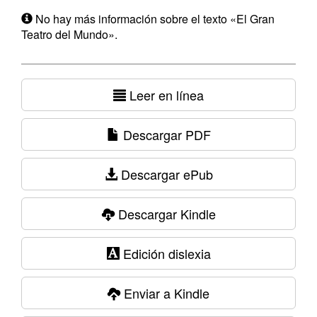
No hay más información sobre el texto «El Gran
Teatro del Mundo».
Leer en línea
Descargar PDF
Descargar ePub
Descargar Kindle
Edición dislexia
Enviar a Kindle