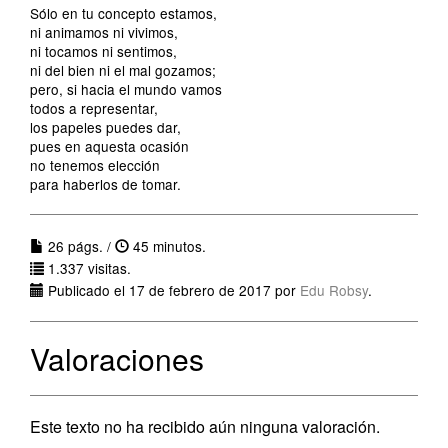
Sólo en tu concepto estamos,
ni animamos ni vivimos,
ni tocamos ni sentimos,
ni del bien ni el mal gozamos;
pero, si hacia el mundo vamos
todos a representar,
los papeles puedes dar,
pues en aquesta ocasión
no tenemos elección
para haberlos de tomar.
26 págs. /
45 minutos.
1.337 visitas.
Publicado el 17 de febrero de 2017 por
Edu Robsy
.
Valoraciones
Este texto no ha recibido aún ninguna valoración.