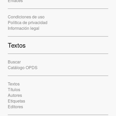
Enlaces
Condiciones de uso
Política de privacidad
Información legal
Textos
Buscar
Catálogo OPDS
Textos
Títulos
Autores
Etiquetas
Editores