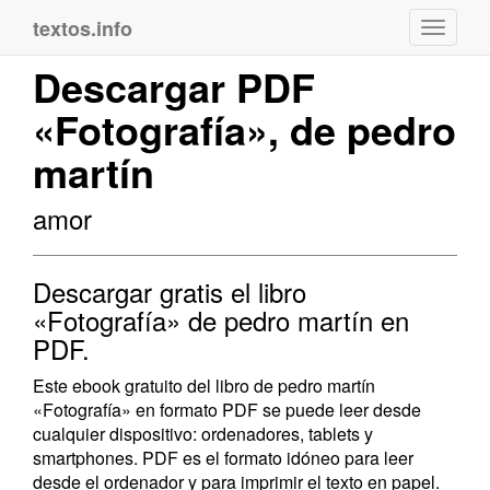
textos.info
Navega
Descargar PDF
«Fotografía», de pedro
martín
amor
Descargar gratis el libro
«Fotografía» de pedro martín en
PDF.
Este ebook gratuito del libro de pedro martín
«Fotografía» en formato PDF se puede leer desde
cualquier dispositivo: ordenadores, tablets y
smartphones. PDF es el formato idóneo para leer
desde el ordenador y para imprimir el texto en papel.