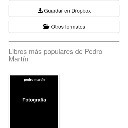
Guardar en Dropbox
Otros formatos
Libros más populares de Pedro
Martín