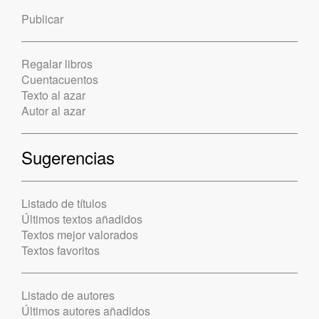
Publicar
Regalar libros
Cuentacuentos
Texto al azar
Autor al azar
Sugerencias
Listado de títulos
Últimos textos añadidos
Textos mejor valorados
Textos favoritos
Listado de autores
Últimos autores añadidos