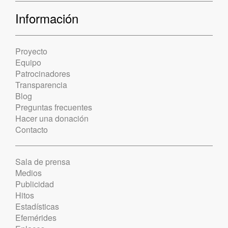
Información
Proyecto
Equipo
Patrocinadores
Transparencia
Blog
Preguntas frecuentes
Hacer una donación
Contacto
Sala de prensa
Medios
Publicidad
Hitos
Estadísticas
Efemérides