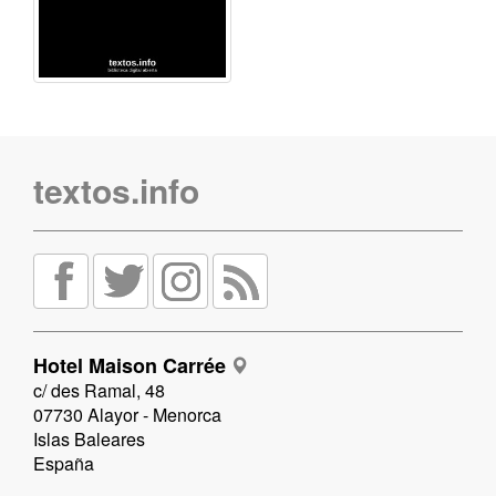
textos.info
Hotel Maison Carrée
c/ des Ramal, 48
07730 Alayor - Menorca
Islas Baleares
España