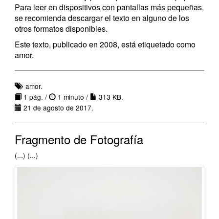
Para leer en dispositivos con pantallas más pequeñas,
se recomienda descargar el texto en alguno de los
otros formatos disponibles.
Este texto, publicado en 2008, está etiquetado como
amor.
amor.
1 pág. /
1 minuto /
313 KB.
21 de agosto de 2017.
Fragmento de Fotografía
(...) (...)