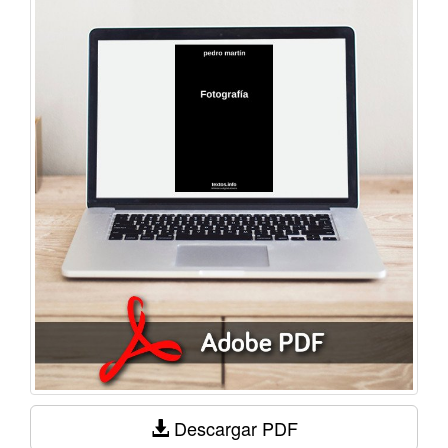
Descargar PDF