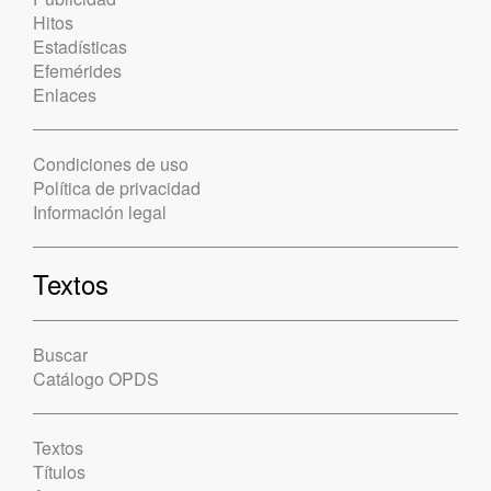
Hitos
Estadísticas
Efemérides
Enlaces
Condiciones de uso
Política de privacidad
Información legal
Textos
Buscar
Catálogo OPDS
Textos
Títulos