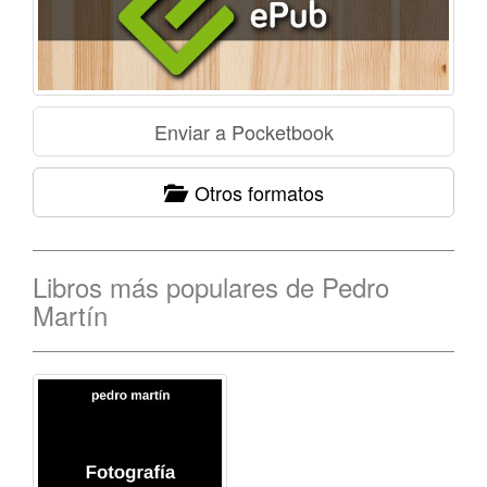
Otros formatos
Libros más populares de Pedro
Martín