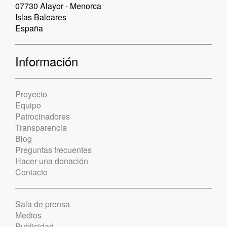
07730 Alayor - Menorca
Islas Baleares
España
Información
Proyecto
Equipo
Patrocinadores
Transparencia
Blog
Preguntas frecuentes
Hacer una donación
Contacto
Sala de prensa
Medios
Publicidad