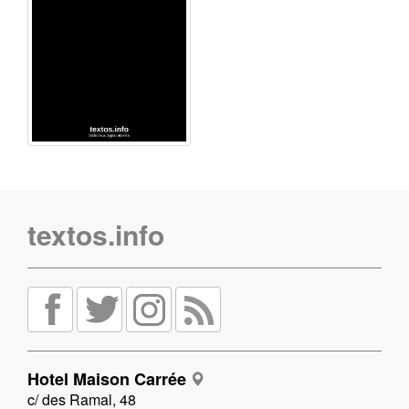
textos.info
Hotel Maison Carrée
c/ des Ramal, 48