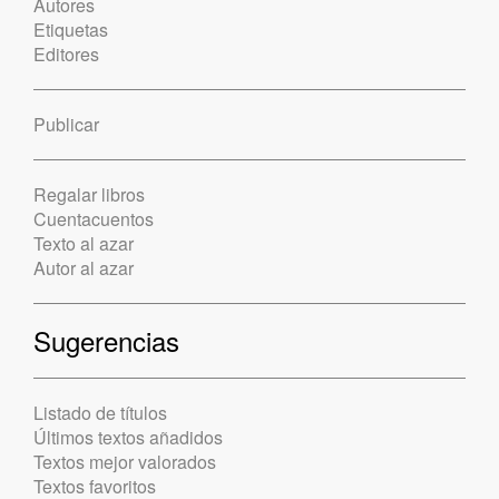
Autores
Etiquetas
Editores
Publicar
Regalar libros
Cuentacuentos
Texto al azar
Autor al azar
Sugerencias
Listado de títulos
Últimos textos añadidos
Textos mejor valorados
Textos favoritos