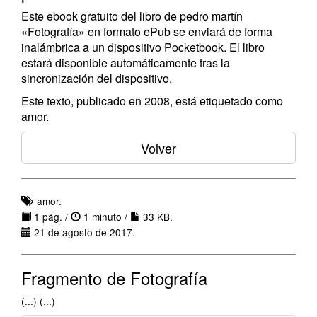
Este ebook gratuito del libro de pedro martín
«Fotografía» en formato ePub se enviará de forma
inalámbrica a un dispositivo Pocketbook. El libro
estará disponible automáticamente tras la
sincronización del dispositivo.
Este texto, publicado en 2008, está etiquetado como
amor.
Volver
amor.
1 pág. /
1 minuto /
33 KB.
21 de agosto de 2017.
Fragmento de Fotografía
(...) (...)