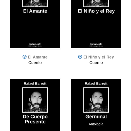
El Amante
El Niño y el Rey
Cuento
Cuento