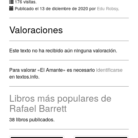
176 visitas.
Publicado el 13 de diciembre de 2020 por
Edu Robsy
.
Valoraciones
Este texto no ha recibido aún ninguna valoración.
Para valorar «El Amante» es necesario
identificarse
en textos.info.
Libros más populares de
Rafael Barrett
38 libros publicados.