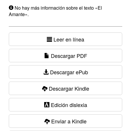
No hay más información sobre el texto «El
Amante».
Leer en línea
Descargar PDF
Descargar ePub
Descargar Kindle
Edición dislexia
Enviar a Kindle