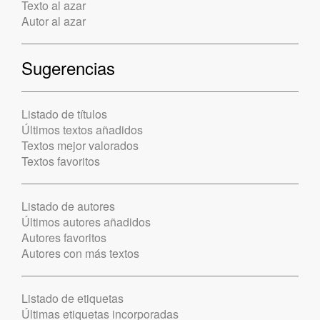
Texto al azar
Autor al azar
Sugerencias
Listado de títulos
Últimos textos añadidos
Textos mejor valorados
Textos favoritos
Listado de autores
Últimos autores añadidos
Autores favoritos
Autores con más textos
Listado de etiquetas
Últimas etiquetas incorporadas