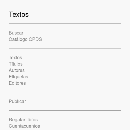
Textos
Buscar
Catálogo OPDS
Textos
Títulos
Autores
Etiquetas
Editores
Publicar
Regalar libros
Cuentacuentos