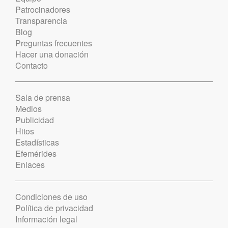
Patrocinadores
Transparencia
Blog
Preguntas frecuentes
Hacer una donación
Contacto
Sala de prensa
Medios
Publicidad
Hitos
Estadísticas
Efemérides
Enlaces
Condiciones de uso
Política de privacidad
Información legal