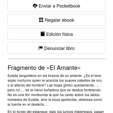
Enviar a Pocketbook
Regalar ebook
Edición física
Denunciar libro
Fragmento de «El Amante»
Eulalia languidece en los brazos de su amante. ¿Es el leve
soplo nocturno quien le acaricia los suaves cabellos de oro,
o el aliento del hombre? Las hojas gimen quedamente…;
pero no…, es la mano soñadora que se desliza temblando.
No es una flor moribunda la que ha caído sobre los labios
húmedos de Eulalia, sino la boca apetecida, deliciosa como
la fuente en el desierto…
En el fondo del estanque, bajo los juncos misteriosos, pasan