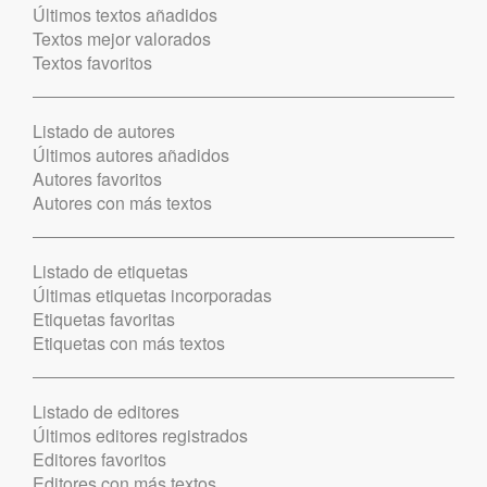
Últimos textos añadidos
Textos mejor valorados
Textos favoritos
Listado de autores
Últimos autores añadidos
Autores favoritos
Autores con más textos
Listado de etiquetas
Últimas etiquetas incorporadas
Etiquetas favoritas
Etiquetas con más textos
Listado de editores
Últimos editores registrados
Editores favoritos
Editores con más textos