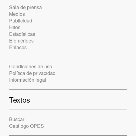
Sala de prensa
Medios
Publicidad
Hitos
Estadísticas
Efemérides
Enlaces
Condiciones de uso
Política de privacidad
Información legal
Textos
Buscar
Catálogo OPDS