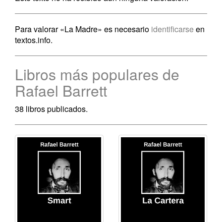
Para valorar «La Madre» es necesario
identificarse
en
textos.info.
Libros más populares de
Rafael Barrett
38 libros publicados.