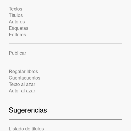
Textos
Títulos
Autores
Etiquetas
Editores
Publicar
Regalar libros
Cuentacuentos
Texto al azar
Autor al azar
Sugerencias
Listado de títulos