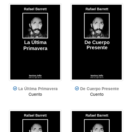
La Última Primavera
De Cuerpo Presente
Cuento
Cuento