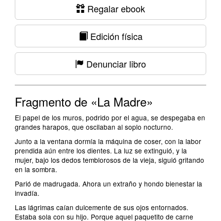
Regalar ebook
Edición física
Denunciar libro
Fragmento de «La Madre»
El papel de los muros, podrido por el agua, se despegaba en
grandes harapos, que oscilaban al soplo nocturno.
Junto a la ventana dormía la máquina de coser, con la labor
prendida aún entre los dientes. La luz se extinguió, y la
mujer, bajo los dedos temblorosos de la vieja, siguió gritando
en la sombra.
Parió de madrugada. Ahora un extraño y hondo bienestar la
invadía.
Las lágrimas caían dulcemente de sus ojos entornados.
Estaba sola con su hijo. Porque aquel paquetito de carne