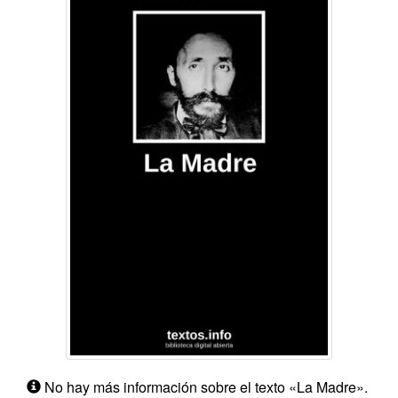
No hay más información sobre el texto «La Madre».