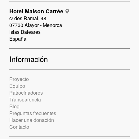
Hotel Maison Carrée
c/ des Ramal, 48
07730 Alayor - Menorca
Islas Baleares
España
Información
Proyecto
Equipo
Patrocinadores
Transparencia
Blog
Preguntas frecuentes
Hacer una donación
Contacto