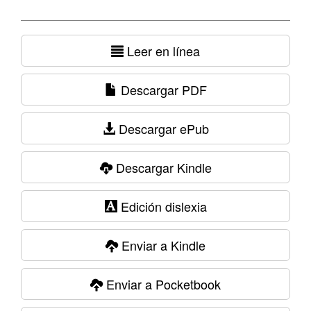
Leer en línea
Descargar PDF
Descargar ePub
Descargar Kindle
Edición dislexia
Enviar a Kindle
Enviar a Pocketbook