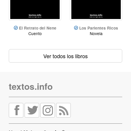
El Retrato del Nene
Los Parientes Ricos
Cuento
Novela
Ver todos los libros
textos.info