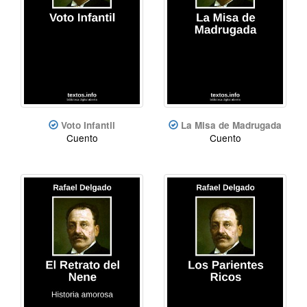
Voto Infantil
La Misa de Madrugada
Cuento
Cuento