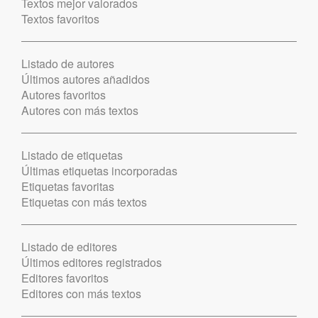
Textos mejor valorados
Textos favoritos
Listado de autores
Últimos autores añadidos
Autores favoritos
Autores con más textos
Listado de etiquetas
Últimas etiquetas incorporadas
Etiquetas favoritas
Etiquetas con más textos
Listado de editores
Últimos editores registrados
Editores favoritos
Editores con más textos