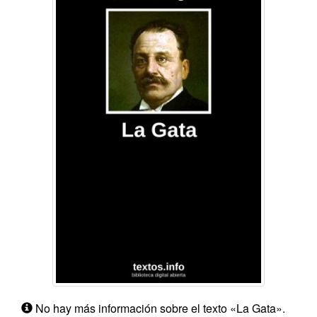
No hay más información sobre el texto «La Gata».