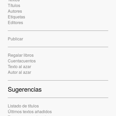
Títulos
Autores
Etiquetas
Editores
Publicar
Regalar libros
Cuentacuentos
Texto al azar
Autor al azar
Sugerencias
Listado de títulos
Últimos textos añadidos