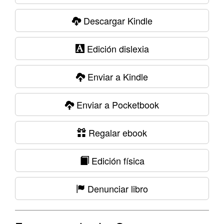
Descargar Kindle
Edición dislexia
Enviar a Kindle
Enviar a Pocketbook
Regalar ebook
Edición física
Denunciar libro