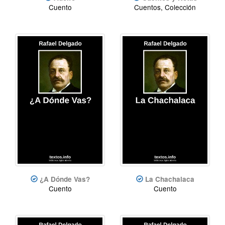
Cuento
Cuentos, Colección
¿A Dónde Vas?
La Chachalaca
Cuento
Cuento