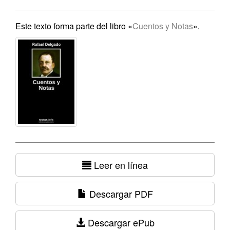
Este texto forma parte del libro «
Cuentos y Notas
».
Leer en línea
Descargar PDF
Descargar ePub