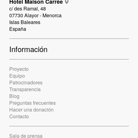
Hotel Maison Carrée
c/ des Ramal, 48
07730 Alayor - Menorca
Islas Baleares
España
Información
Proyecto
Equipo
Patrocinadores
Transparencia
Blog
Preguntas frecuentes
Hacer una donación
Contacto
Sala de prensa