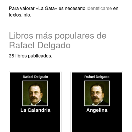
Para valorar «La Gata» es necesario
identificarse
en
textos.info.
Libros más populares de
Rafael Delgado
35 libros publicados.