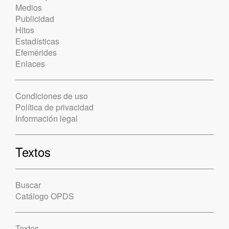
Medios
Publicidad
Hitos
Estadísticas
Efemérides
Enlaces
Condiciones de uso
Política de privacidad
Información legal
Textos
Buscar
Catálogo OPDS
Textos