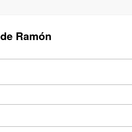
o de Ramón