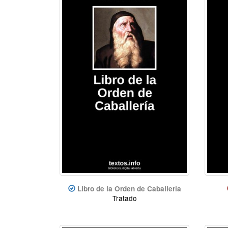
Libro de la Orden de Caballería
Tratado