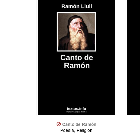
Canto de Ramón
Poesía, Religión