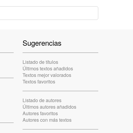
Sugerencias
Listado de títulos
Últimos textos añadidos
Textos mejor valorados
Textos favoritos
Listado de autores
Últimos autores añadidos
Autores favoritos
Autores con más textos