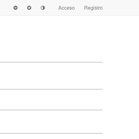
Acceso
Registro