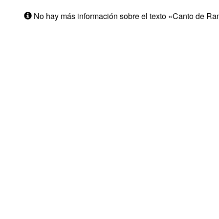
No hay más información sobre el texto «Canto de R