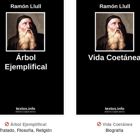
Árbol Ejemplifical
Vida Coetánea
Tratado, Filosofía, Religión
Biografía