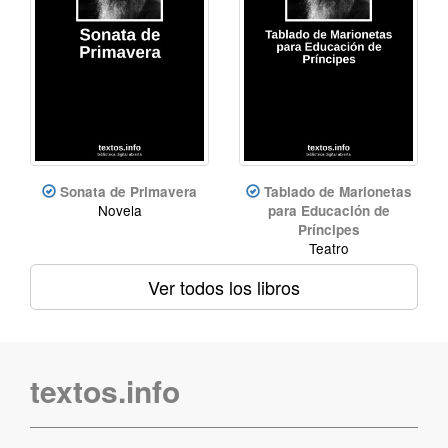
Sonata de Primavera
Tablado de Marionetas
Novela
para Educación de
Príncipes
Teatro
Ver todos los libros
textos.info