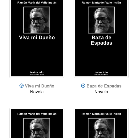
Viva mi Dueño
Baza de Espadas
Novela
Novela