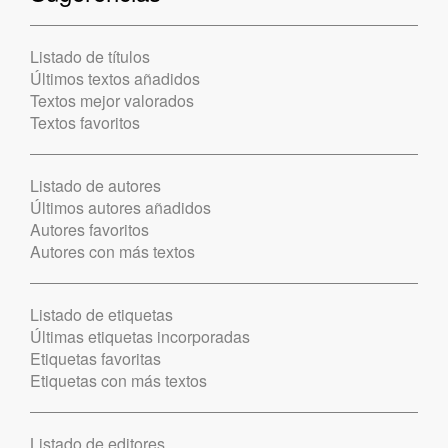
Listado de títulos
Últimos textos añadidos
Textos mejor valorados
Textos favoritos
Listado de autores
Últimos autores añadidos
Autores favoritos
Autores con más textos
Listado de etiquetas
Últimas etiquetas incorporadas
Etiquetas favoritas
Etiquetas con más textos
Listado de editores