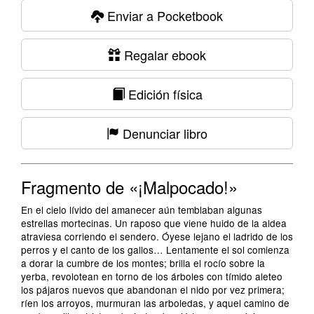
Enviar a Pocketbook
Regalar ebook
Edición física
Denunciar libro
Fragmento de «¡Malpocado!»
En el cielo lívido del amanecer aún temblaban algunas
estrellas mortecinas. Un raposo que viene huido de la aldea
atraviesa corriendo el sendero. Óyese lejano el ladrido de los
perros y el canto de los gallos… Lentamente el sol comienza
a dorar la cumbre de los montes; brilla el rocío sobre la
yerba, revolotean en torno de los árboles con tímido aleteo
los pájaros nuevos que abandonan el nido por vez primera;
ríen los arroyos, murmuran las arboledas, y aquel camino de