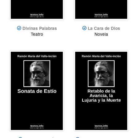
Divinas Palabras
La Cara de Dios
Teatro
Novela