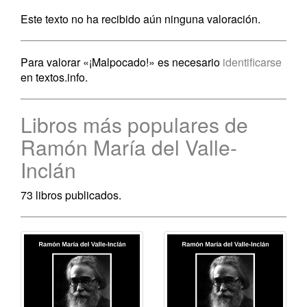
Este texto no ha recibido aún ninguna valoración.
Para valorar «¡Malpocado!» es necesario
identificarse
en textos.info.
Libros más populares de
Ramón María del Valle-
Inclán
73 libros publicados.