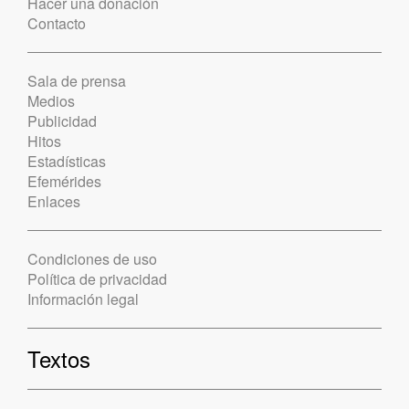
Hacer una donación
Contacto
Sala de prensa
Medios
Publicidad
Hitos
Estadísticas
Efemérides
Enlaces
Condiciones de uso
Política de privacidad
Información legal
Textos