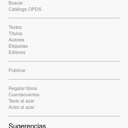
Buscar
Catálogo OPDS
Textos
Títulos
Autores
Etiquetas
Editores
Publicar
Regalar libros
Cuentacuentos
Texto al azar
Autor al azar
Sugerencias