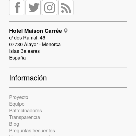
Hotel Maison Carrée
c/ des Ramal, 48
07730 Alayor - Menorca
Islas Baleares
España
Información
Proyecto
Equipo
Patrocinadores
Transparencia
Blog
Preguntas frecuentes