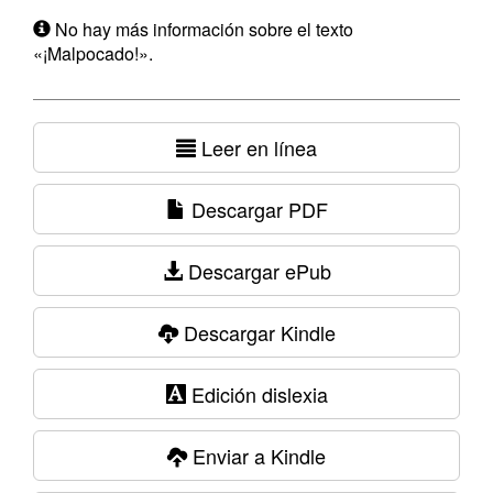
No hay más información sobre el texto
«¡Malpocado!».
Leer en línea
Descargar PDF
Descargar ePub
Descargar Kindle
Edición dislexia
Enviar a Kindle