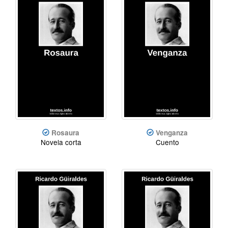
Rosaura
Venganza
Novela corta
Cuento