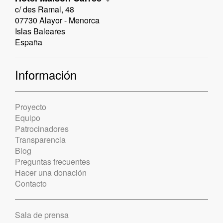
c/ des Ramal, 48
07730 Alayor - Menorca
Islas Baleares
España
Información
Proyecto
Equipo
Patrocinadores
Transparencia
Blog
Preguntas frecuentes
Hacer una donación
Contacto
Sala de prensa