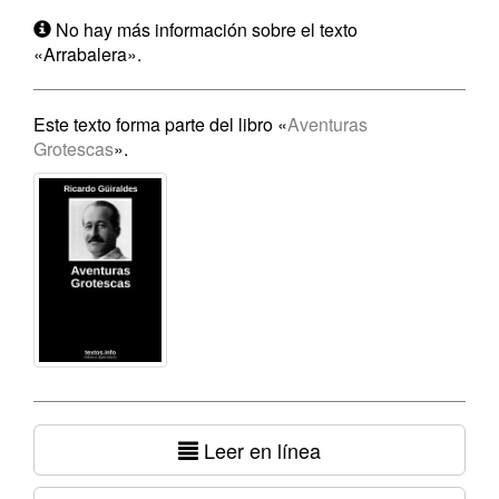
No hay más información sobre el texto
«Arrabalera».
Este texto forma parte del libro «
Aventuras
Grotescas
».
Leer en línea