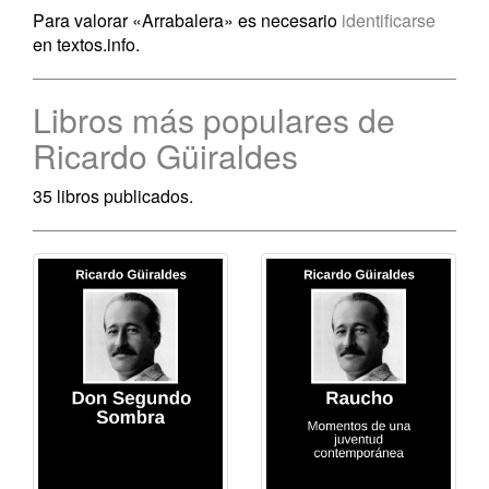
Para valorar «Arrabalera» es necesario
identificarse
en textos.info.
Libros más populares de
Ricardo Güiraldes
35 libros publicados.