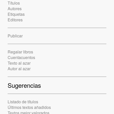
Títulos
Autores
Etiquetas
Editores
Publicar
Regalar libros
Cuentacuentos
Texto al azar
Autor al azar
Sugerencias
Listado de títulos
Últimos textos añadidos
Textos mejor valorados