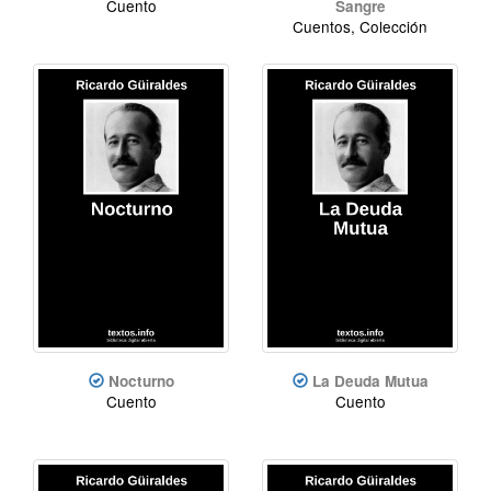
Cuento
Sangre
Cuentos, Colección
Nocturno
La Deuda Mutua
Cuento
Cuento