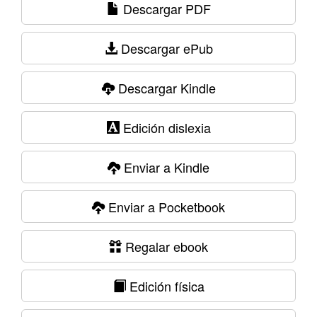
Descargar PDF
Descargar ePub
Descargar Kindle
Edición dislexia
Enviar a Kindle
Enviar a Pocketbook
Regalar ebook
Edición física