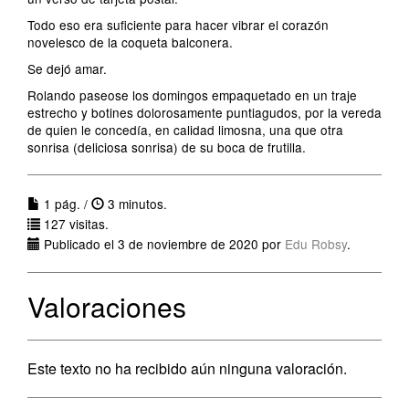
Todo eso era suficiente para hacer vibrar el corazón
novelesco de la coqueta balconera.
Se dejó amar.
Rolando paseose los domingos empaquetado en un traje
estrecho y botines dolorosamente puntiagudos, por la vereda
de quien le concedía, en calidad limosna, una que otra
sonrisa (deliciosa sonrisa) de su boca de frutilla.
1 pág. /
3 minutos.
127 visitas.
Publicado el 3 de noviembre de 2020 por
Edu Robsy
.
Valoraciones
Este texto no ha recibido aún ninguna valoración.