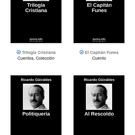
Trilogía Cristiana
El Capitán Funes
Cuentos, Colección
Cuento