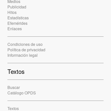
Medios
Publicidad
Hitos
Estadísticas
Efemérides
Enlaces
Condiciones de uso
Política de privacidad
Información legal
Textos
Buscar
Catálogo OPDS
Textos