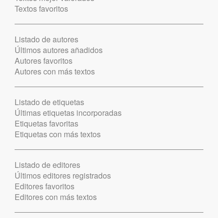
Textos favoritos
Listado de autores
Últimos autores añadidos
Autores favoritos
Autores con más textos
Listado de etiquetas
Últimas etiquetas incorporadas
Etiquetas favoritas
Etiquetas con más textos
Listado de editores
Últimos editores registrados
Editores favoritos
Editores con más textos