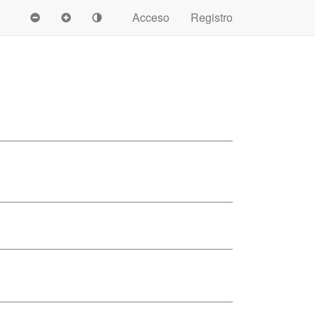
Acceso
Registro