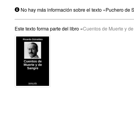
No hay más información sobre el texto «Puchero de 
Este texto forma parte del libro «
Cuentos de Muerte y de