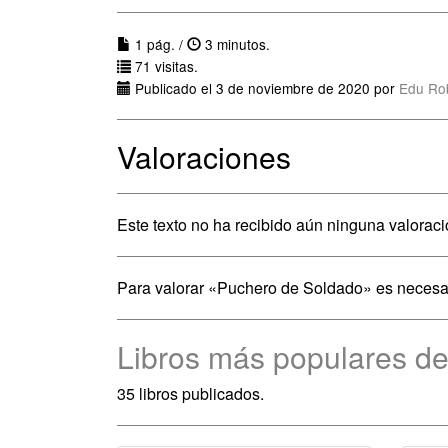
1 pág. /
3 minutos.
71 visitas.
Publicado el 3 de noviembre de 2020 por
Edu Ro
Valoraciones
Este texto no ha recibido aún ninguna valoraci
Para valorar «Puchero de Soldado» es necesa
Libros más populares de
35 libros publicados.