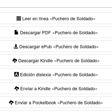
Leer en línea
«Puchero de Soldado»
Descargar PDF
«Puchero de Soldado»
Descargar ePub
«Puchero de Soldado»
Descargar Kindle
«Puchero de Soldado»
Edición dislexia
«Puchero de Soldado»
Enviar a Kindle
«Puchero de Soldado»
Enviar a Pocketbook
«Puchero de Soldado»