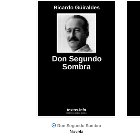
Don Segundo Sombra
Novela