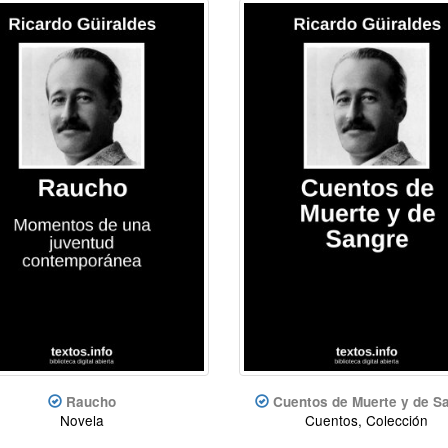
Raucho
Cuentos de Muerte y de S
Novela
Cuentos, Colección