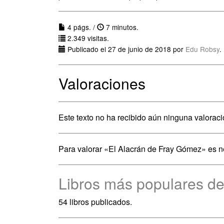
4 págs. /
7 minutos.
2.349 visitas.
Publicado el 27 de junio de 2018 por
Edu Robsy
.
Valoraciones
Este texto no ha recibido aún ninguna valoraci
Para valorar «El Alacrán de Fray Gómez» es 
Libros más populares d
54 libros publicados.