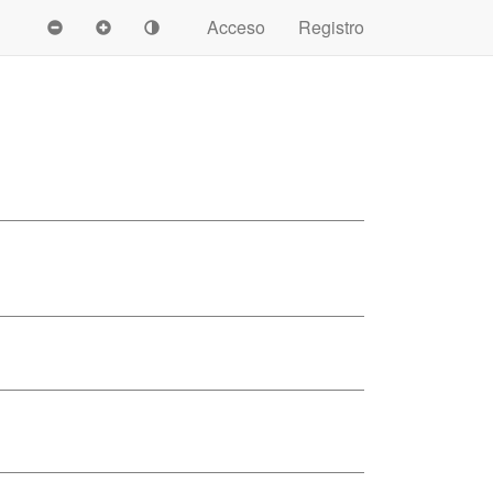
Acceso
Registro