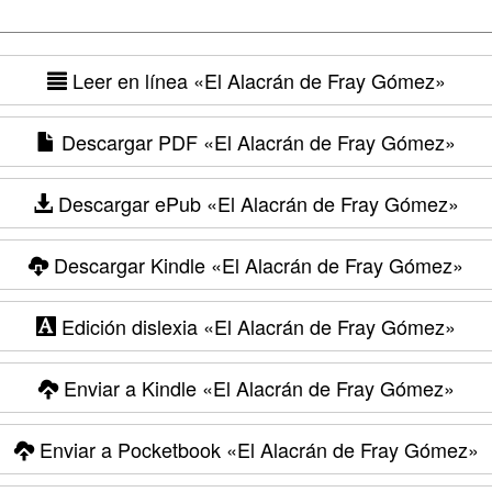
Leer en línea
«El Alacrán de Fray Gómez»
Descargar PDF
«El Alacrán de Fray Gómez»
Descargar ePub
«El Alacrán de Fray Gómez»
Descargar Kindle
«El Alacrán de Fray Gómez»
Edición dislexia
«El Alacrán de Fray Gómez»
Enviar a Kindle
«El Alacrán de Fray Gómez»
Enviar a Pocketbook
«El Alacrán de Fray Gómez»