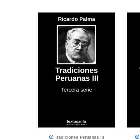
Tradiciones Peruanas III