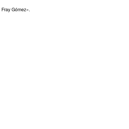
e Fray Gómez».