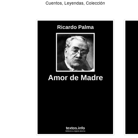
Cuentos, Leyendas, Colección