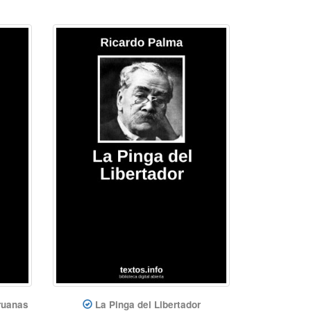
ruanas
La Pinga del Libertador