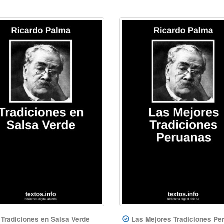
Tradiciones en Salsa Verde
Las Mejores Tradiciones Pe