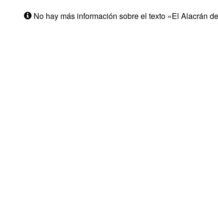
No hay más información sobre el texto «El Alacrán d