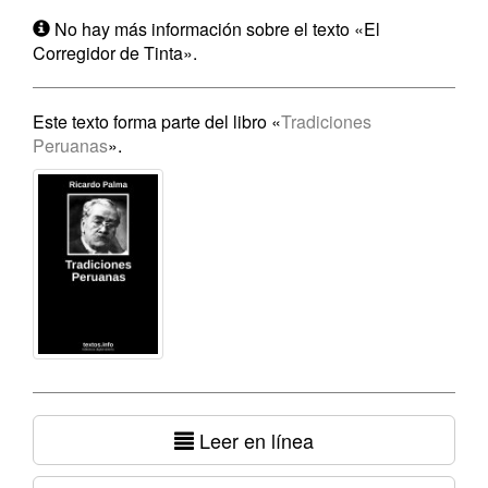
No hay más información sobre el texto «El
Corregidor de Tinta».
Este texto forma parte del libro «
Tradiciones
Peruanas
».
Leer en línea