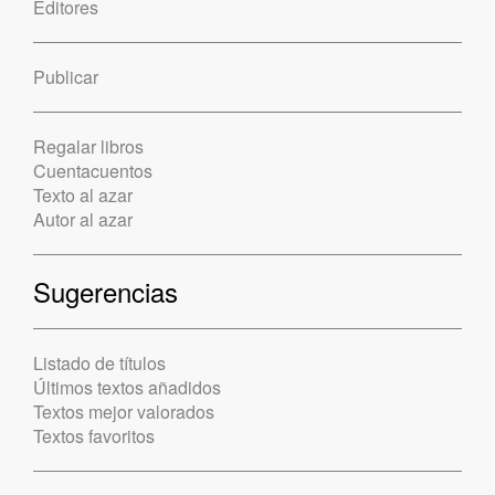
Editores
Publicar
Regalar libros
Cuentacuentos
Texto al azar
Autor al azar
Sugerencias
Listado de títulos
Últimos textos añadidos
Textos mejor valorados
Textos favoritos