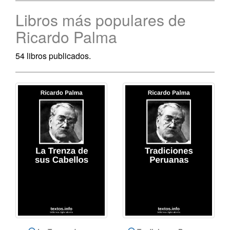
Libros más populares de
Ricardo Palma
54 libros publicados.