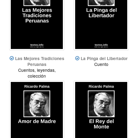
Las Mejores Tradiciones
La Pinga del Libertador
Cuento
Peruanas
Cuentos, leyendas,
colección