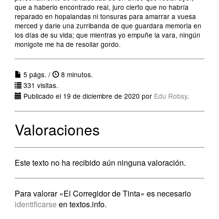
que a haberlo encontrado real, juro cierto que no habría
reparado en hopalandas ni tonsuras para amarrar a vuesa
merced y darle una zurribanda de que guardara memoria en
los días de su vida; que mientras yo empuñe la vara, ningún
monigote me ha de resollar gordo.
5 págs. /
8 minutos.
331 visitas.
Publicado el 19 de diciembre de 2020 por
Edu Robsy
.
Valoraciones
Este texto no ha recibido aún ninguna valoración.
Para valorar «El Corregidor de Tinta» es necesario
identificarse
en textos.info.