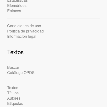
Estadísticas
Efemérides
Enlaces
Condiciones de uso
Política de privacidad
Información legal
Textos
Buscar
Catálogo OPDS
Textos
Títulos
Autores
Etiquetas