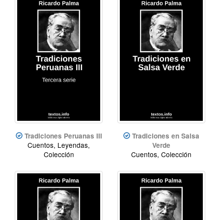
Tradiciones Peruanas III
Tradiciones en Salsa
Cuentos, Leyendas,
Verde
Colección
Cuentos, Colección