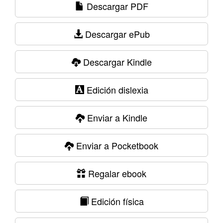
Descargar PDF
Descargar ePub
Descargar Kindle
Edición dislexia
Enviar a Kindle
Enviar a Pocketbook
Regalar ebook
Edición física