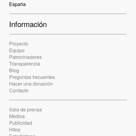
España
Información
Proyecto
Equipo
Patrocinadores
Transparencia
Blog
Preguntas frecuentes
Hacer una donación
Contacto
Sala de prensa
Medios
Publicidad
Hitos