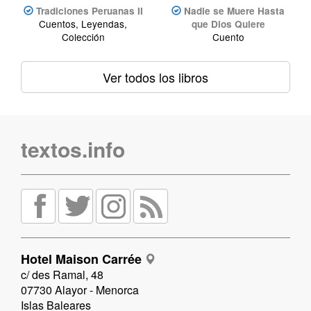
Tradiciones Peruanas II
Nadie se Muere Hasta
Cuentos, Leyendas,
que Dios Quiere
Colección
Cuento
Ver todos los libros
textos.info
Hotel Maison Carrée
c/ des Ramal, 48
07730 Alayor - Menorca
Islas Baleares