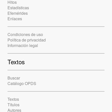
Hitos
Estadísticas
Efemérides
Enlaces
Condiciones de uso
Política de privacidad
Información legal
Textos
Buscar
Catálogo OPDS
Textos
Títulos
Autores