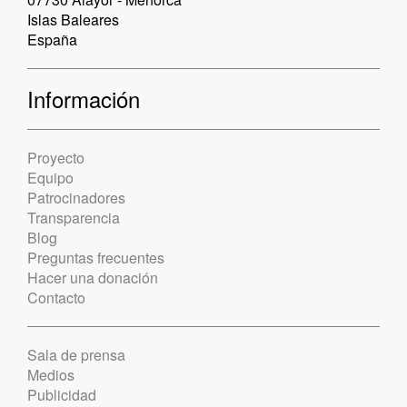
Islas Baleares
España
Información
Proyecto
Equipo
Patrocinadores
Transparencia
Blog
Preguntas frecuentes
Hacer una donación
Contacto
Sala de prensa
Medios
Publicidad