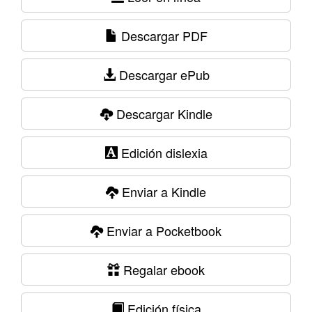
Descargar PDF
Descargar ePub
Descargar Kindle
Edición dislexia
Enviar a Kindle
Enviar a Pocketbook
Regalar ebook
Edición física