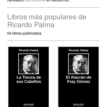
Libros más populares de
Ricardo Palma
54 libros publicados.