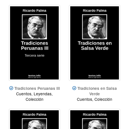
Tradiciones Peruanas III
Tradiciones en Salsa
Cuentos, Leyendas,
Verde
Colección
Cuentos, Colección