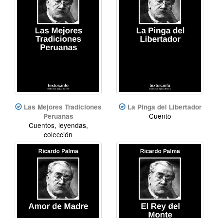
Las Mejores Tradiciones
La Pinga del Libertador
Cuento
Peruanas
Cuentos, leyendas,
colección