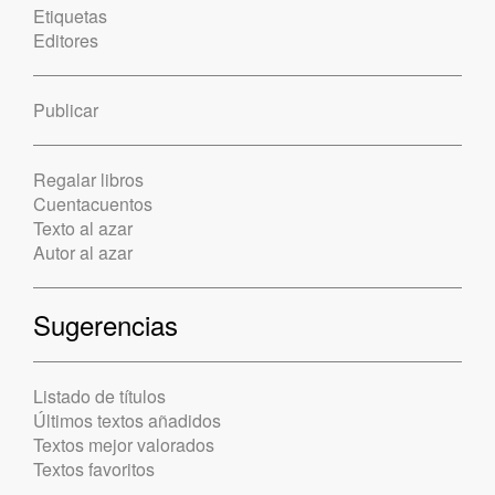
Etiquetas
Editores
Publicar
Regalar libros
Cuentacuentos
Texto al azar
Autor al azar
Sugerencias
Listado de títulos
Últimos textos añadidos
Textos mejor valorados
Textos favoritos