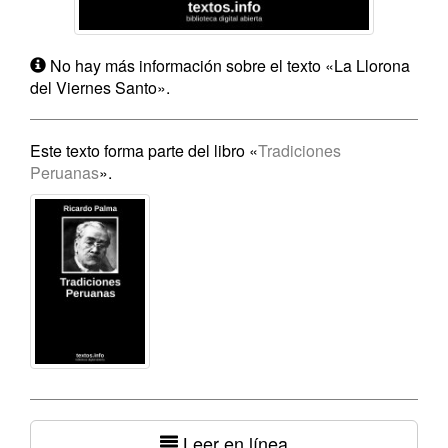
No hay más información sobre el texto «La Llorona
del Viernes Santo».
Este texto forma parte del libro «
Tradiciones
Peruanas
».
Leer en línea