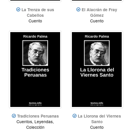
La Trenza de sus
El Alacrán de Fray
Cabellos
Gómez
Cuento
Cuento
Tradiciones Peruanas
La Llorona del Viernes
Cuentos, Leyendas,
Santo
Colección
Cuento