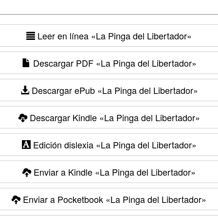
Leer en línea
«La Pinga del Libertador»
Descargar PDF
«La Pinga del Libertador»
Descargar ePub
«La Pinga del Libertador»
Descargar Kindle
«La Pinga del Libertador»
Edición dislexia
«La Pinga del Libertador»
Enviar a Kindle
«La Pinga del Libertador»
Enviar a Pocketbook
«La Pinga del Libertador»