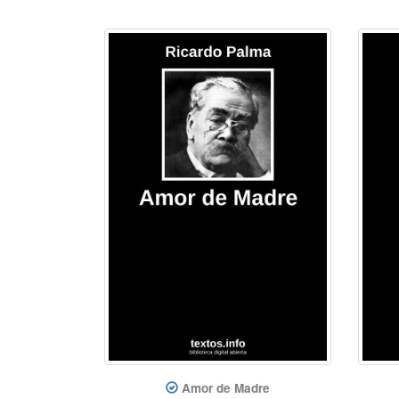
Amor de Madre