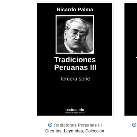
Tradiciones Peruanas III
Cuentos, Leyendas, Colección