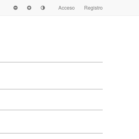
Acceso
Registro