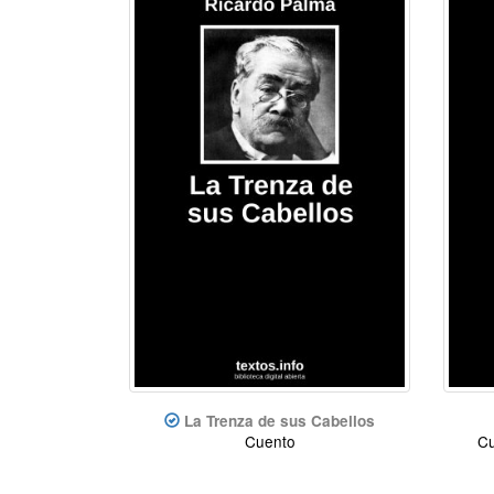
La Trenza de sus Cabellos
Cuento
Cu