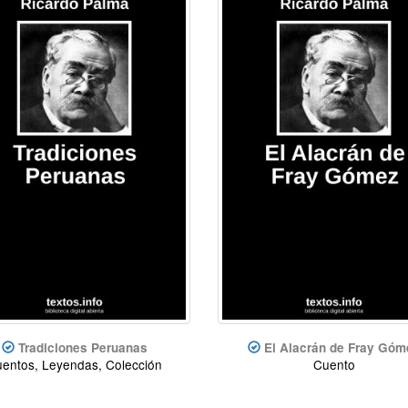
Tradiciones Peruanas
El Alacrán de Fray Góm
entos, Leyendas, Colección
Cuento