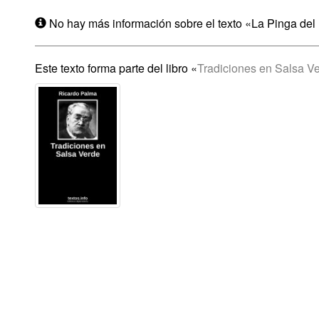
No hay más información sobre el texto «La Pinga del 
Este texto forma parte del libro «
Tradiciones en Salsa V