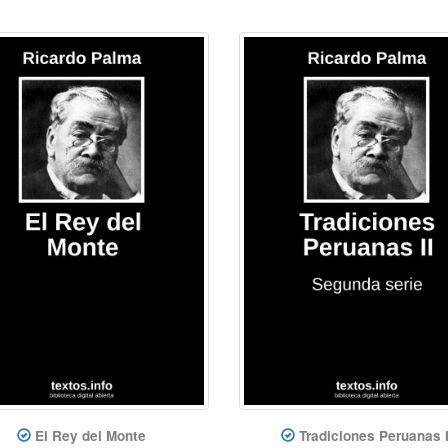
El Rey del Monte
Tradiciones Peruanas I