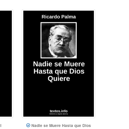
I
Nadie se Muere Hasta que Dios