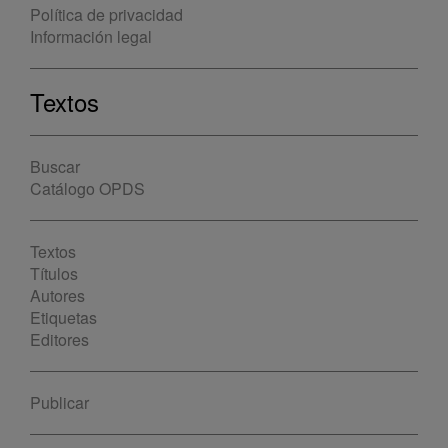
Política de privacidad
Información legal
Textos
Buscar
Catálogo OPDS
Textos
Títulos
Autores
Etiquetas
Editores
Publicar