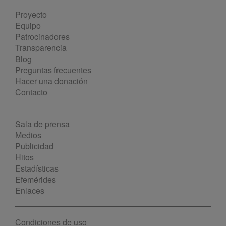
Proyecto
Equipo
Patrocinadores
Transparencia
Blog
Preguntas frecuentes
Hacer una donación
Contacto
Sala de prensa
Medios
Publicidad
Hitos
Estadísticas
Efemérides
Enlaces
Condiciones de uso