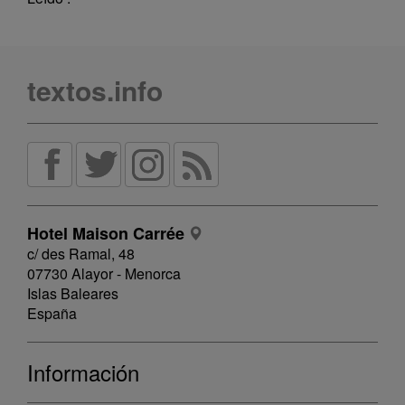
textos.info
Hotel Maison Carrée
c/ des Ramal, 48
07730 Alayor - Menorca
Islas Baleares
España
Información