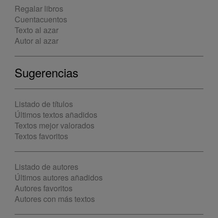
Regalar libros
Cuentacuentos
Texto al azar
Autor al azar
Sugerencias
Listado de títulos
Últimos textos añadidos
Textos mejor valorados
Textos favoritos
Listado de autores
Últimos autores añadidos
Autores favoritos
Autores con más textos