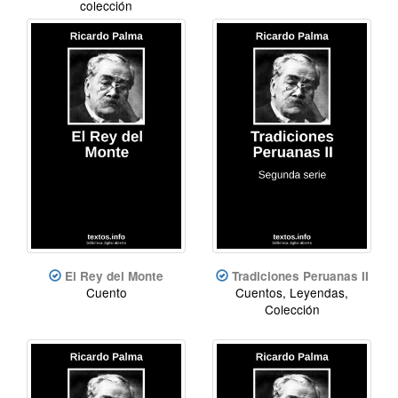
colección
El Rey del Monte
Tradiciones Peruanas II
Cuento
Cuentos, Leyendas,
Colección