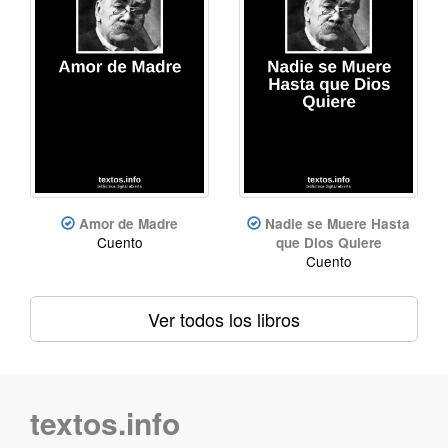
Amor de Madre
Nadie se Muere Hasta
Cuento
que Dios Quiere
Cuento
Ver todos los libros
textos.info