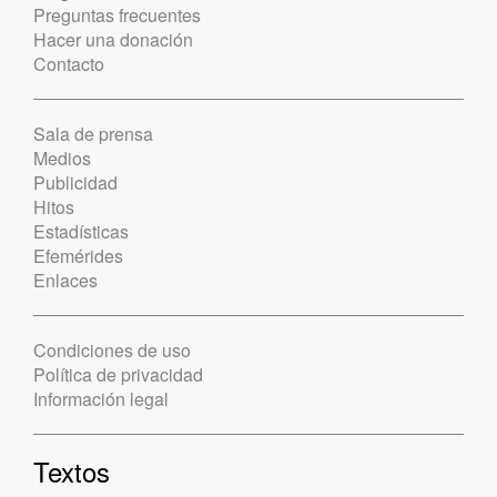
Preguntas frecuentes
Hacer una donación
Contacto
Sala de prensa
Medios
Publicidad
Hitos
Estadísticas
Efemérides
Enlaces
Condiciones de uso
Política de privacidad
Información legal
Textos