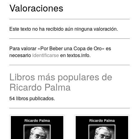
Valoraciones
Este texto no ha recibido aún ninguna valoración.
Para valorar «Por Beber una Copa de Oro» es
necesario
identificarse
en textos.info.
Libros más populares de
Ricardo Palma
54 libros publicados.