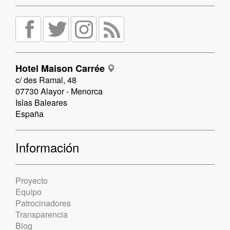
Hotel Maison Carrée
c/ des Ramal, 48
07730 Alayor - Menorca
Islas Baleares
España
Información
Proyecto
Equipo
Patrocinadores
Transparencia
Blog