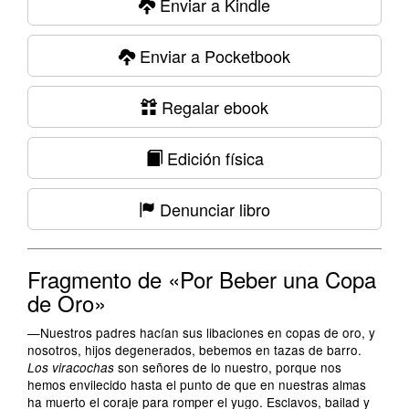
Enviar a Kindle
Enviar a Pocketbook
Regalar ebook
Edición física
Denunciar libro
Fragmento de «Por Beber una Copa
de Oro»
—Nuestros padres hacían sus libaciones en copas de oro, y
nosotros, hijos degenerados, bebemos en tazas de barro.
son señores de lo nuestro, porque nos
Los viracochas
hemos envilecido hasta el punto de que en nuestras almas
ha muerto el coraje para romper el yugo. Esclavos, bailad y