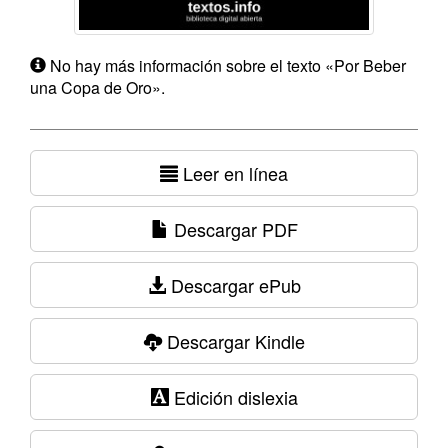
No hay más información sobre el texto «Por Beber
una Copa de Oro».
Leer en línea
Descargar PDF
Descargar ePub
Descargar Kindle
Edición dislexia