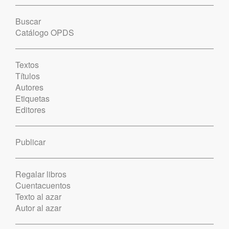
Buscar
Catálogo OPDS
Textos
Títulos
Autores
Etiquetas
Editores
Publicar
Regalar libros
Cuentacuentos
Texto al azar
Autor al azar