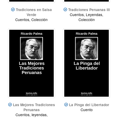
Tradiciones en Salsa
Tradiciones Peruanas III
Cuentos, Leyendas,
Verde
Cuentos, Colección
Colección
Las Mejores Tradiciones
La Pinga del Libertador
Cuento
Peruanas
Cuentos, leyendas,