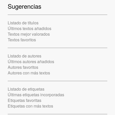
Sugerencias
Listado de títulos
Últimos textos añadidos
Textos mejor valorados
Textos favoritos
Listado de autores
Últimos autores añadidos
Autores favoritos
Autores con más textos
Listado de etiquetas
Últimas etiquetas incorporadas
Etiquetas favoritas
Etiquetas con más textos