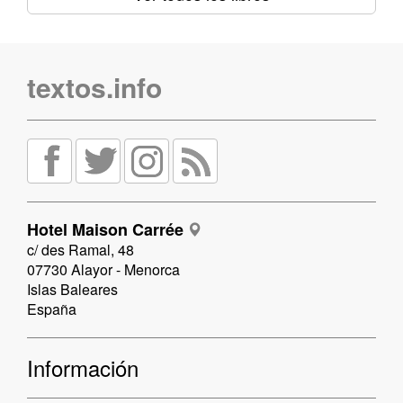
textos.info
Hotel Maison Carrée
c/ des Ramal, 48
07730 Alayor - Menorca
Islas Baleares
España
Información