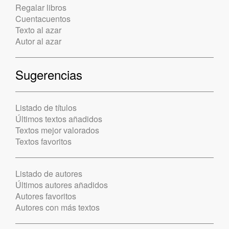
Regalar libros
Cuentacuentos
Texto al azar
Autor al azar
Sugerencias
Listado de títulos
Últimos textos añadidos
Textos mejor valorados
Textos favoritos
Listado de autores
Últimos autores añadidos
Autores favoritos
Autores con más textos