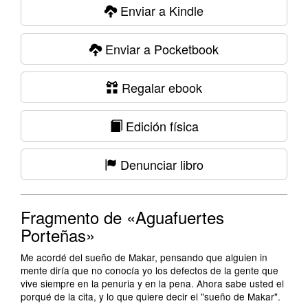
Enviar a Kindle
Enviar a Pocketbook
Regalar ebook
Edición física
Denunciar libro
Fragmento de «Aguafuertes
Porteñas»
Me acordé del sueño de Makar, pensando que alguien in
mente diría que no conocía yo los defectos de la gente que
vive siempre en la penuria y en la pena. Ahora sabe usted el
porqué de la cita, y lo que quiere decir el "sueño de Makar".