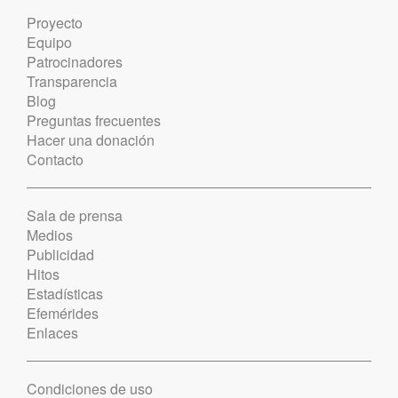
Proyecto
Equipo
Patrocinadores
Transparencia
Blog
Preguntas frecuentes
Hacer una donación
Contacto
Sala de prensa
Medios
Publicidad
Hitos
Estadísticas
Efemérides
Enlaces
Condiciones de uso