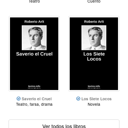
Teatro
Cuento
Saverio el Cruel
Los Siete Locos
Teatro, farsa, drama
Novela
Ver todos los libros