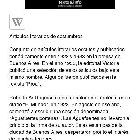
Artículos literarios de costumbres
Conjunto de artículos literarios escritos y publicados
periódicamente entre 1928 y 1933 en la prensa de
Buenos Aires. En el año 1933, la editorial Victoria
publicó una selección de estos artículos bajo este
mismo nombre. Algunos fueron publicados en la
revista "Proa".
Roberto Arlt ingresó como redactor en el recién creado
diario "El Mundo", en 1928. En agosto de ese año,
comenzó a escribir una sección denominada
"Aguafuertes porteñas". Las Aguafuertes no llevaron al
principio, la firma de su autor. Estas estampas de la
ciudad de Buenos Aires, despertaron pronto el interés
de muchos lectores.