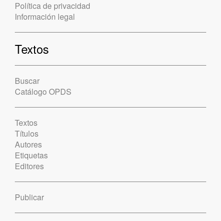
Política de privacidad
Información legal
Textos
Buscar
Catálogo OPDS
Textos
Títulos
Autores
Etiquetas
Editores
Publicar