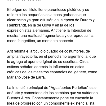
El origen del título tiene parentesco pictórico y se
refiere a las pequeñas estampas grabadas que
alcanzaron ya gran difusión en la época de Durero y
Rembrandt, en la de Goya y en la de los
expresionistas alemanes. Arlt tiene la intención de
mostrar una realidad fragmentada y de reproducir, a
modo fotográfico, un momento concreto.
Arlt retoma el artículo o cuadro de costumbres, de
amplia trayectoria, en el periodismo argentino, al que
le agrega el aporte original de su escritura. Otros
críticos señalan además la influencia en estas
crónicas de los maestros españoles del género, como
Mariano José de Larra.
La intención principal de "Aguafuertes Porteñas" es el
análisis y comentario de los cambios que va sufriendo
Buenos Aires. Constantemente pone en cuestión la
idea de progreso con un componente existencialista.