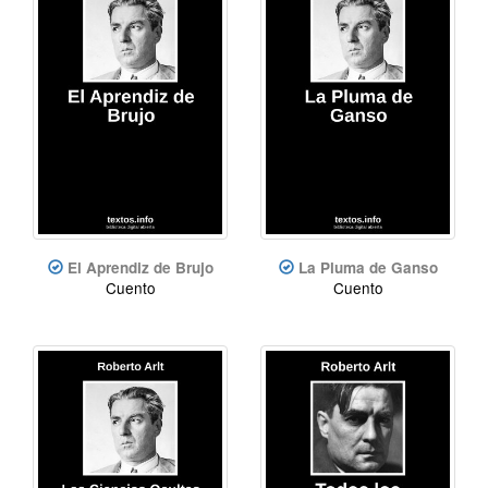
El Aprendiz de Brujo
La Pluma de Ganso
Cuento
Cuento