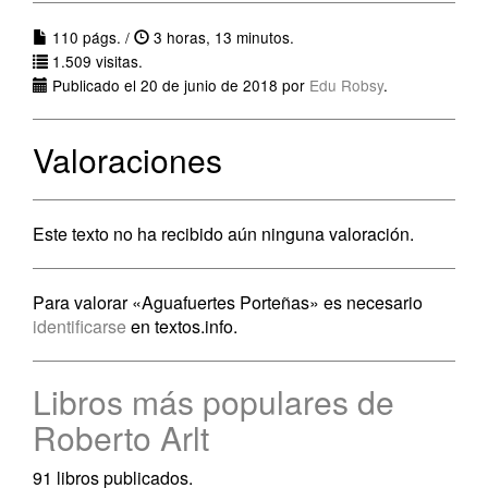
110 págs. /
3 horas, 13 minutos.
1.509 visitas.
Publicado el 20 de junio de 2018 por
Edu Robsy
.
Valoraciones
Este texto no ha recibido aún ninguna valoración.
Para valorar «Aguafuertes Porteñas» es necesario
identificarse
en textos.info.
Libros más populares de
Roberto Arlt
91 libros publicados.