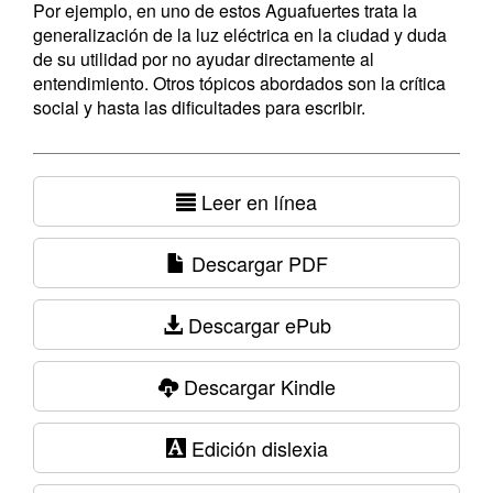
Por ejemplo, en uno de estos Aguafuertes trata la
generalización de la luz eléctrica en la ciudad y duda
de su utilidad por no ayudar directamente al
entendimiento. Otros tópicos abordados son la crítica
social y hasta las dificultades para escribir.
Leer en línea
Descargar PDF
Descargar ePub
Descargar Kindle
Edición dislexia