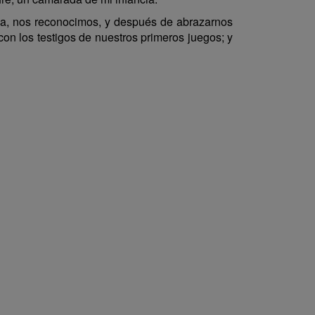
a, nos reconocimos, y después de abrazarnos
 los testigos de nuestros primeros juegos; y