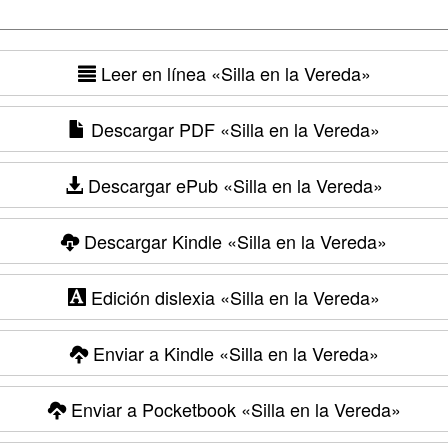
Leer en línea
«Silla en la Vereda»
Descargar PDF
«Silla en la Vereda»
Descargar ePub
«Silla en la Vereda»
Descargar Kindle
«Silla en la Vereda»
Edición dislexia
«Silla en la Vereda»
Enviar a Kindle
«Silla en la Vereda»
Enviar a Pocketbook
«Silla en la Vereda»