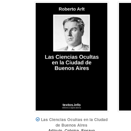
Las Ciencias Ocultas en la Ciudad
de Buenos Aires
Artículo, Crónica, Ensayo