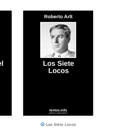
Los Siete Locos