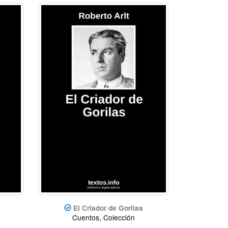
El Criador de Gorilas
Cuentos, Colección