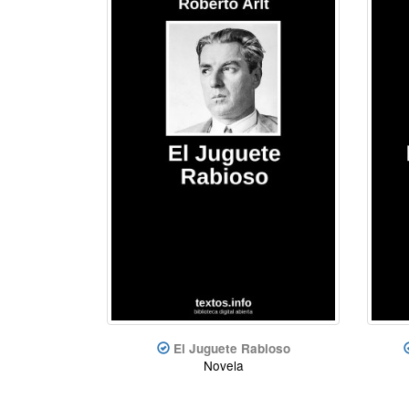
El Juguete Rabioso
Novela