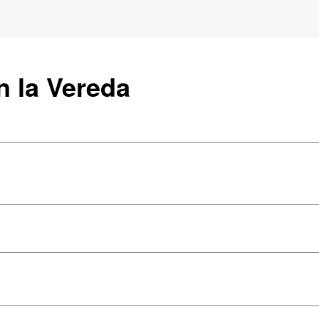
en la Vereda