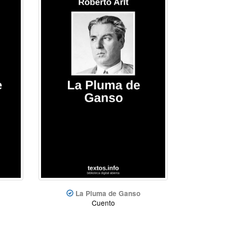
La Pluma de Ganso
Cuento