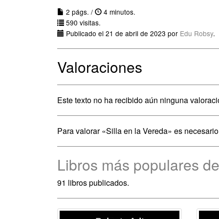
2 págs. /
4 minutos.
590 visitas.
Publicado el 21 de abril de 2023 por
Edu Robsy
.
Valoraciones
Este texto no ha recibido aún ninguna valoraci
Para valorar «Silla en la Vereda» es necesari
Libros más populares de
91 libros publicados.