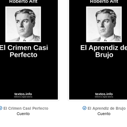
El Crimen Casi Perfecto
El Aprendiz de Brujo
Cuento
Cuento