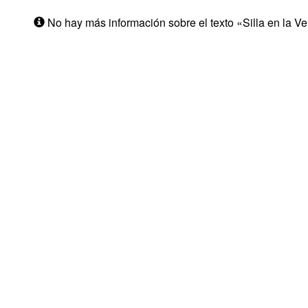
No hay más información sobre el texto «Silla en la V