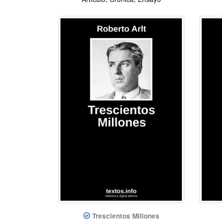
Trescientos Millones