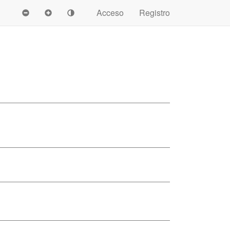
Acceso
Registro