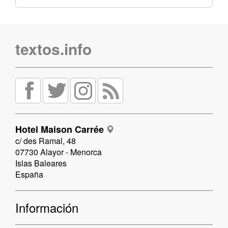
textos.info
Hotel Maison Carrée
c/ des Ramal, 48
07730 Alayor - Menorca
Islas Baleares
España
Información