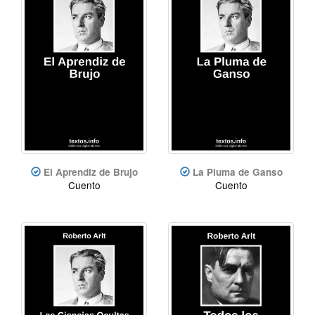
El Aprendiz de Brujo
La Pluma de Ganso
Cuento
Cuento