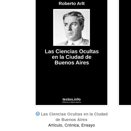
Las Ciencias Ocultas en la Ciudad
de Buenos Aires
Artículo, Crónica, Ensayo