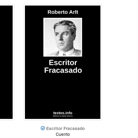
Escritor Fracasado
Cuento