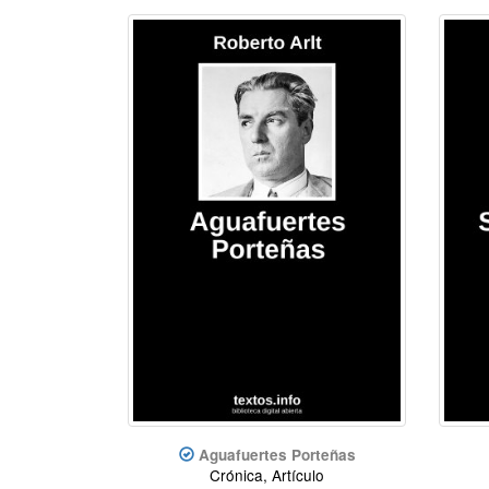
Aguafuertes Porteñas
Crónica, Artículo