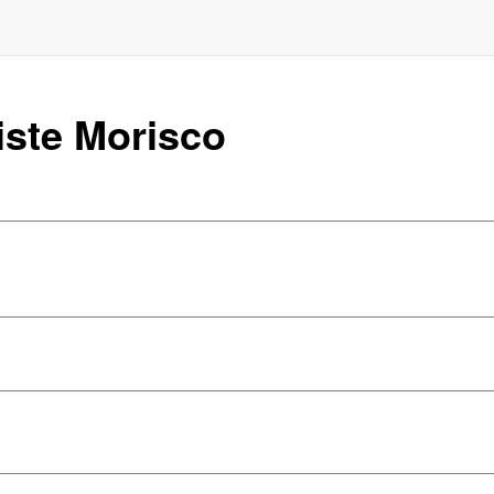
iste Morisco