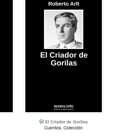
El Criador de Gorilas
Cuentos, Colección