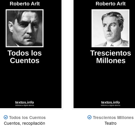
Todos los Cuentos
Trescientos Millones
Cuentos, recopilación
Teatro