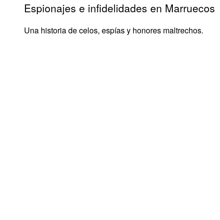
Espionajes e infidelidades en Marruecos
Una historia de celos, espías y honores maltrechos.