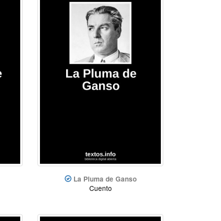
La Pluma de Ganso
Cuento