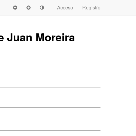
Acceso
Registro
de Juan Moreira