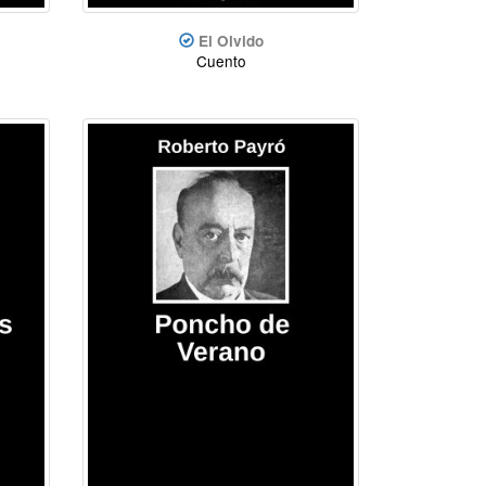
El Olvido
Cuento