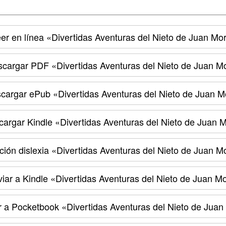
er en línea
«Divertidas Aventuras del Nieto de Juan Mor
cargar PDF
«Divertidas Aventuras del Nieto de Juan M
cargar ePub
«Divertidas Aventuras del Nieto de Juan M
argar Kindle
«Divertidas Aventuras del Nieto de Juan M
ión dislexia
«Divertidas Aventuras del Nieto de Juan M
iar a Kindle
«Divertidas Aventuras del Nieto de Juan Mo
r a Pocketbook
«Divertidas Aventuras del Nieto de Juan