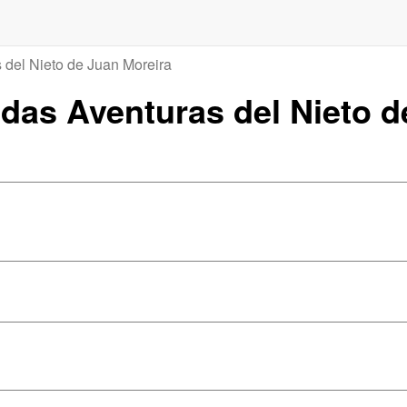
 del Nieto de Juan Moreira
tidas Aventuras del Nieto 