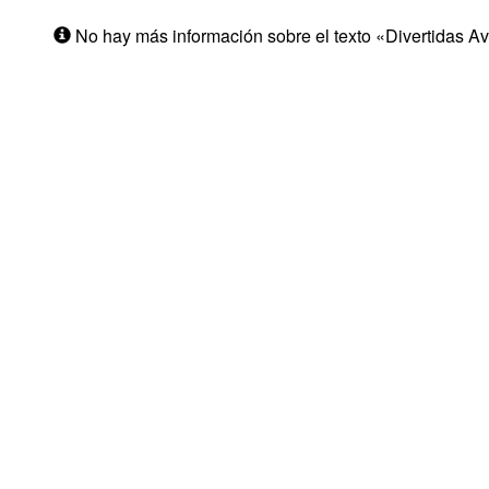
No hay más información sobre el texto «Divertidas Av