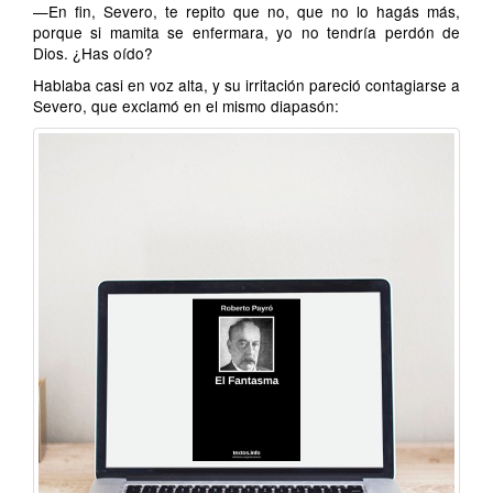
—En fin, Severo, te repito que no, que no lo hagás más,
porque si mamita se enfermara, yo no tendría perdón de
Dios. ¿Has oído?
Hablaba casi en voz alta, y su irritación pareció contagiarse a
Severo, que exclamó en el mismo diapasón: