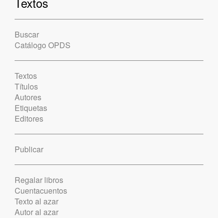
Textos
Buscar
Catálogo OPDS
Textos
Títulos
Autores
Etiquetas
Editores
Publicar
Regalar libros
Cuentacuentos
Texto al azar
Autor al azar