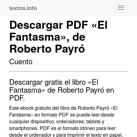
textos.info
Navega
Descargar PDF «El
Fantasma», de
Roberto Payró
Cuento
Descargar gratis el libro «El
Fantasma» de Roberto Payró en
PDF.
Este ebook gratuito del libro de Roberto Payró «El
Fantasma» en formato PDF se puede leer desde
cualquier dispositivo: ordenadores, tablets y
smartphones. PDF es el formato idóneo para leer
desde el ordenador y para imprimir el texto en papel.