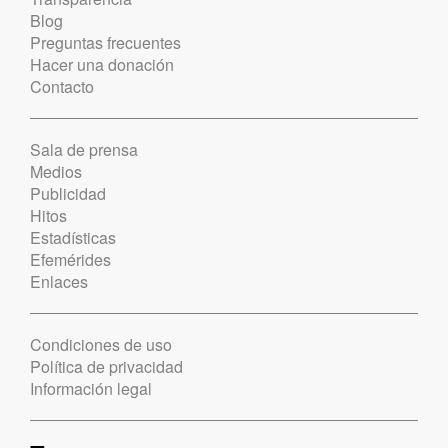
Blog
Preguntas frecuentes
Hacer una donación
Contacto
Sala de prensa
Medios
Publicidad
Hitos
Estadísticas
Efemérides
Enlaces
Condiciones de uso
Política de privacidad
Información legal