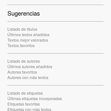
Sugerencias
Listado de títulos
Últimos textos añadidos
Textos mejor valorados
Textos favoritos
Listado de autores
Últimos autores añadidos
Autores favoritos
Autores con más textos
Listado de etiquetas
Últimas etiquetas incorporadas
Etiquetas favoritas
Etiquetas con más textos