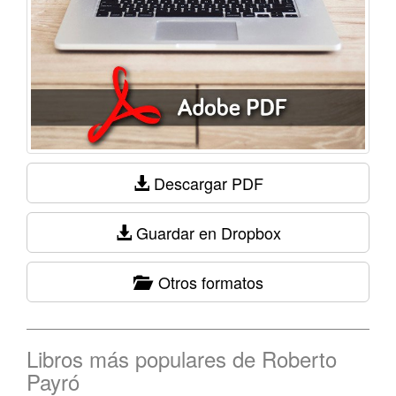
Descargar PDF
Guardar en Dropbox
Otros formatos
Libros más populares de Roberto
Payró