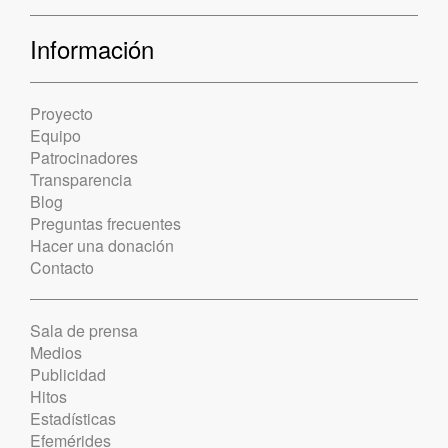
Información
Proyecto
Equipo
Patrocinadores
Transparencia
Blog
Preguntas frecuentes
Hacer una donación
Contacto
Sala de prensa
Medios
Publicidad
Hitos
Estadísticas
Efemérides