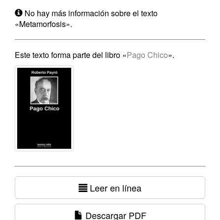
No hay más información sobre el texto
«Metamorfosis».
Este texto forma parte del libro «
Pago Chico
».
Leer en línea
Descargar PDF