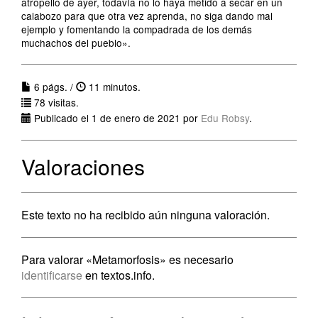
atropello de ayer, todavía no lo haya metido a secar en un
calabozo para que otra vez aprenda, no siga dando mal
ejemplo y fomentando la compadrada de los demás
muchachos del pueblo».
6 págs. /
11 minutos.
78 visitas.
Publicado el 1 de enero de 2021 por
Edu Robsy
.
Valoraciones
Este texto no ha recibido aún ninguna valoración.
Para valorar «Metamorfosis» es necesario
identificarse
en textos.info.