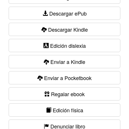
Descargar ePub
Descargar Kindle
Edición dislexia
Enviar a Kindle
Enviar a Pocketbook
Regalar ebook
Edición física
Denunciar libro