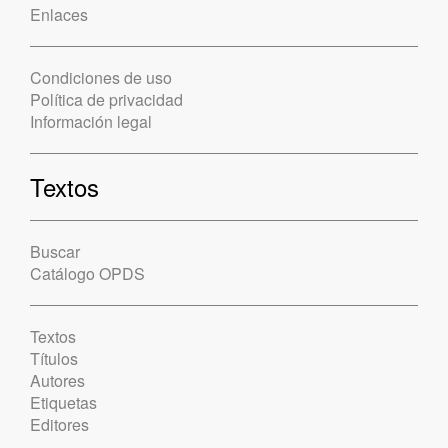
Enlaces
Condiciones de uso
Política de privacidad
Información legal
Textos
Buscar
Catálogo OPDS
Textos
Títulos
Autores
Etiquetas
Editores