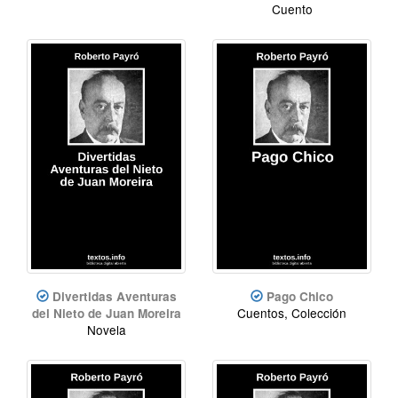
Cuento
Divertidas Aventuras
Pago Chico
Cuentos, Colección
del Nieto de Juan Moreira
Novela