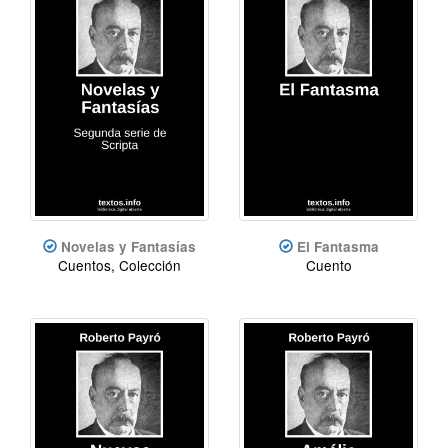
Novelas y Fantasías
El Fantasma
Cuentos, Colección
Cuento