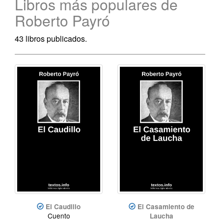
Libros más populares de
Roberto Payró
43 libros publicados.
El Caudillo
El Casamiento de
Cuento
Laucha