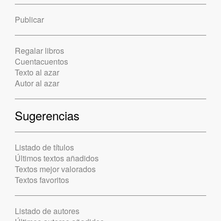
Publicar
Regalar libros
Cuentacuentos
Texto al azar
Autor al azar
Sugerencias
Listado de títulos
Últimos textos añadidos
Textos mejor valorados
Textos favoritos
Listado de autores