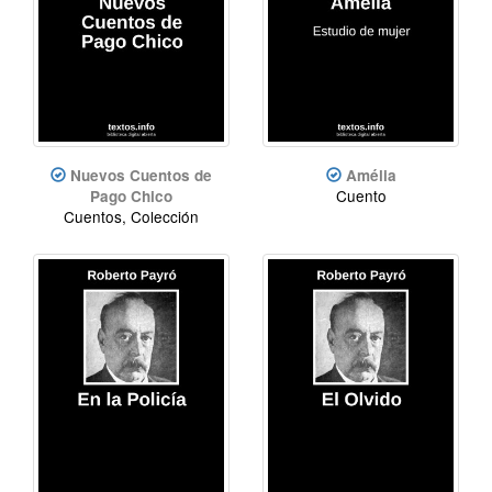
Nuevos Cuentos de
Amélia
Cuento
Pago Chico
Cuentos, Colección