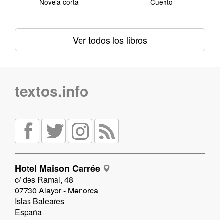
Novela corta
Cuento
Ver todos los libros
textos.info
Hotel Maison Carrée
c/ des Ramal, 48
07730 Alayor - Menorca
Islas Baleares
España