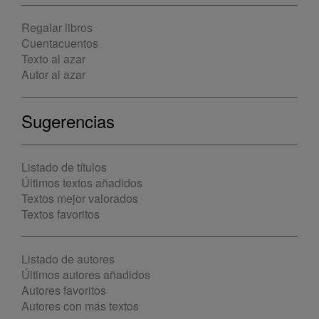
Regalar libros
Cuentacuentos
Texto al azar
Autor al azar
Sugerencias
Listado de títulos
Últimos textos añadidos
Textos mejor valorados
Textos favoritos
Listado de autores
Últimos autores añadidos
Autores favoritos
Autores con más textos