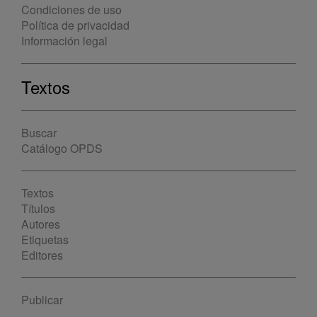
Condiciones de uso
Política de privacidad
Información legal
Textos
Buscar
Catálogo OPDS
Textos
Títulos
Autores
Etiquetas
Editores
Publicar