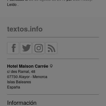
Leído
.
textos.info
Hotel Maison Carrée
c/ des Ramal, 48
07730 Alayor - Menorca
Islas Baleares
España
Información