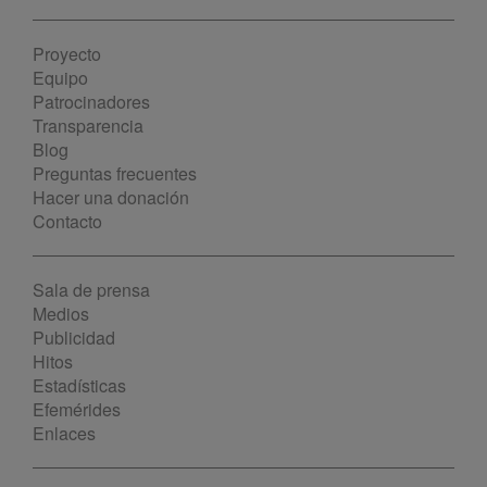
Proyecto
Equipo
Patrocinadores
Transparencia
Blog
Preguntas frecuentes
Hacer una donación
Contacto
Sala de prensa
Medios
Publicidad
Hitos
Estadísticas
Efemérides
Enlaces