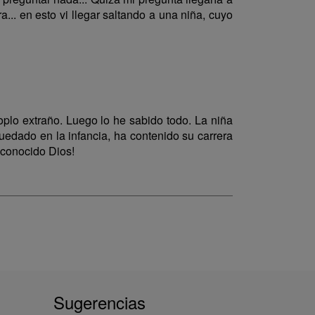
.. en esto vi llegar saltando a una niña, cuyo
plo extraño. Luego lo he sabido todo. La niña
uedado en la infancia, ha contenido su carrera
sconocido Dios!
Sugerencias