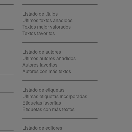
Listado de títulos
Últimos textos añadidos
Textos mejor valorados
Textos favoritos
Listado de autores
Últimos autores añadidos
Autores favoritos
Autores con más textos
Listado de etiquetas
Últimas etiquetas incorporadas
Etiquetas favoritas
Etiquetas con más textos
Listado de editores