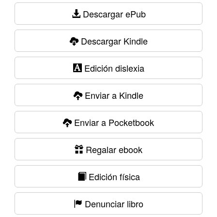
Descargar ePub
Descargar Kindle
Edición dislexia
Enviar a Kindle
Enviar a Pocketbook
Regalar ebook
Edición física
Denunciar libro