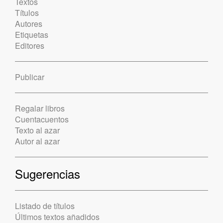
Textos
Títulos
Autores
Etiquetas
Editores
Publicar
Regalar libros
Cuentacuentos
Texto al azar
Autor al azar
Sugerencias
Listado de títulos
Últimos textos añadidos