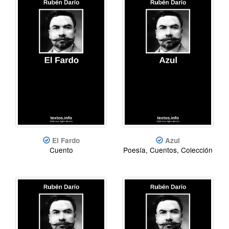
El Fardo
Azul
Cuento
Poesía, Cuentos, Colección