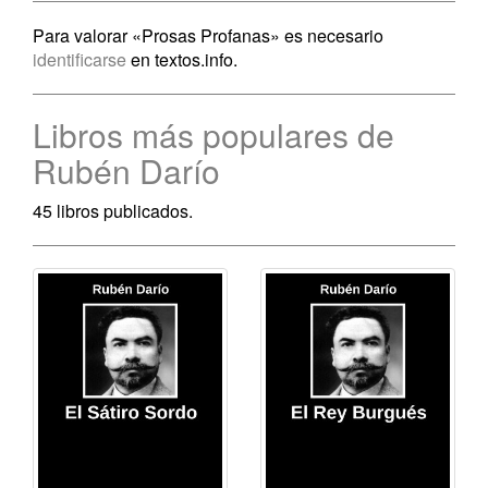
Para valorar «Prosas Profanas» es necesario
identificarse
en textos.info.
Libros más populares de
Rubén Darío
45 libros publicados.