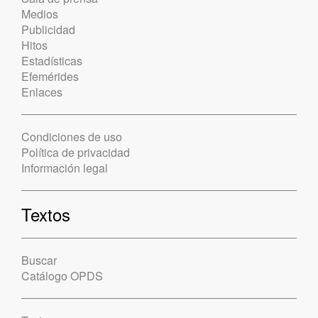
Medios
Publicidad
Hitos
Estadísticas
Efemérides
Enlaces
Condiciones de uso
Política de privacidad
Información legal
Textos
Buscar
Catálogo OPDS