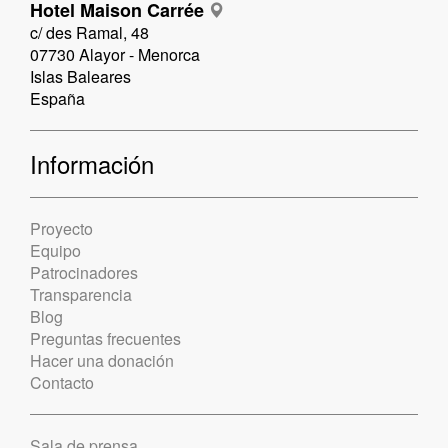
Hotel Maison Carrée
c/ des Ramal, 48
07730 Alayor - Menorca
Islas Baleares
España
Información
Proyecto
Equipo
Patrocinadores
Transparencia
Blog
Preguntas frecuentes
Hacer una donación
Contacto
Sala de prensa