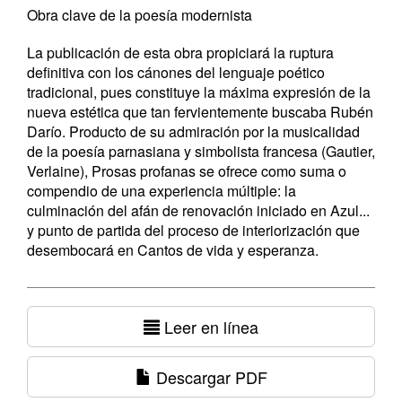
Obra clave de la poesía modernista
La publicación de esta obra propiciará la ruptura
definitiva con los cánones del lenguaje poético
tradicional, pues constituye la máxima expresión de la
nueva estética que tan fervientemente buscaba Rubén
Darío. Producto de su admiración por la musicalidad
de la poesía parnasiana y simbolista francesa (Gautier,
Verlaine), Prosas profanas se ofrece como suma o
compendio de una experiencia múltiple: la
culminación del afán de renovación iniciado en Azul...
y punto de partida del proceso de interiorización que
desembocará en Cantos de vida y esperanza.
Leer en línea
Descargar PDF