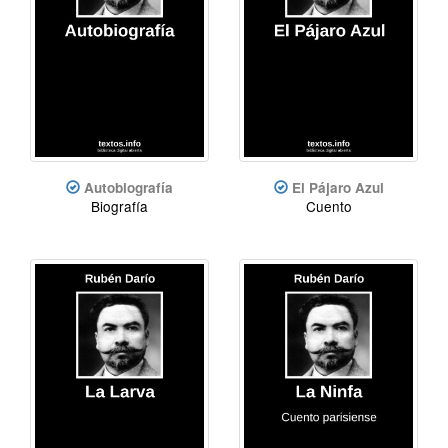
Autobiografía
El Pájaro Azul
Biografía
Cuento