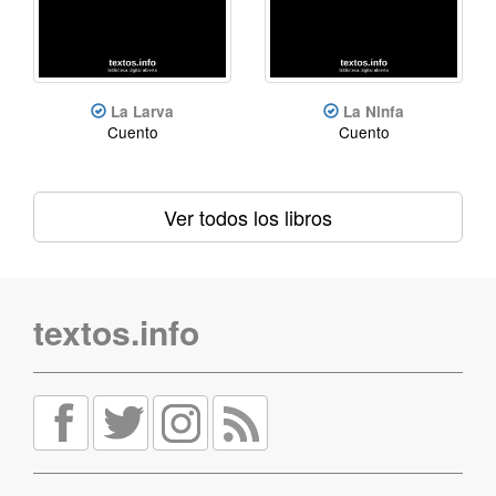
La Larva
La Ninfa
Cuento
Cuento
Ver todos los libros
textos.info