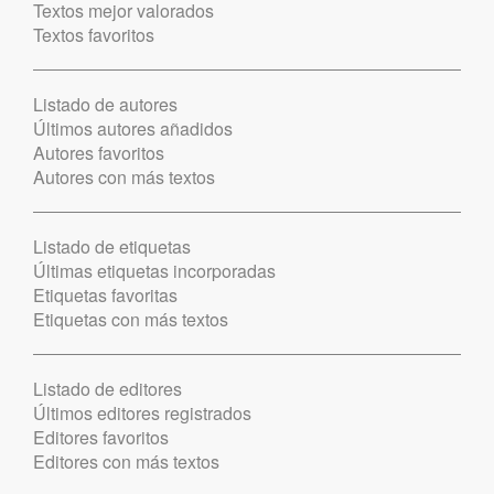
Textos mejor valorados
Textos favoritos
Listado de autores
Últimos autores añadidos
Autores favoritos
Autores con más textos
Listado de etiquetas
Últimas etiquetas incorporadas
Etiquetas favoritas
Etiquetas con más textos
Listado de editores
Últimos editores registrados
Editores favoritos
Editores con más textos