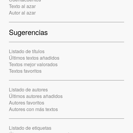
Texto al azar
Autor al azar
Sugerencias
Listado de títulos
Últimos textos añadidos
Textos mejor valorados
Textos favoritos
Listado de autores
Últimos autores añadidos
Autores favoritos
Autores con más textos
Listado de etiquetas