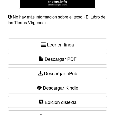
No hay más información sobre el texto «El Libro de
las Tierras Vírgenes».
Leer en línea
Descargar PDF
Descargar ePub
Descargar Kindle
Edición dislexia