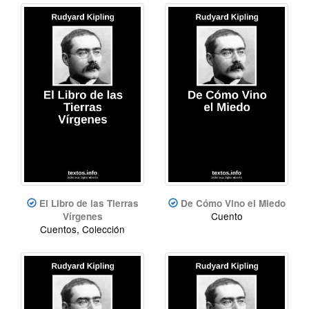
El Libro de las Tierras
De Cómo Vino el Miedo
Cuento
Vírgenes
Cuentos, Colección