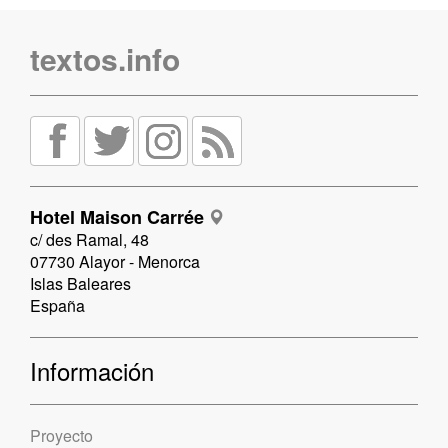
textos.info
Hotel Maison Carrée
c/ des Ramal, 48
07730 Alayor - Menorca
Islas Baleares
España
Información
Proyecto