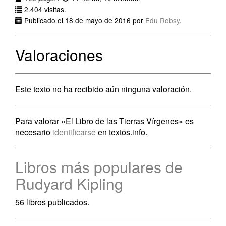
2.404 visitas.
Publicado el 18 de mayo de 2016 por
Edu Robsy
.
Valoraciones
Este texto no ha recibido aún ninguna valoración.
Para valorar «El Libro de las Tierras Vírgenes» es
necesario
identificarse
en textos.info.
Libros más populares de
Rudyard Kipling
56 libros publicados.