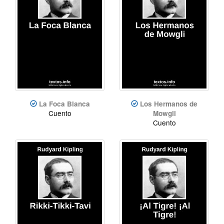
La Foca Blanca
Los Hermanos de
Cuento
Mowgli
Cuento