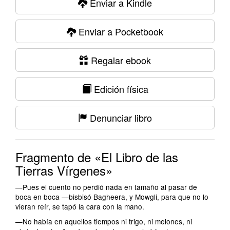
Enviar a Kindle
Enviar a Pocketbook
Regalar ebook
Edición física
Denunciar libro
Fragmento de «El Libro de las
Tierras Vírgenes»
—Pues el cuento no perdió nada en tamaño al pasar de
boca en boca —bisbisó Bagheera, y Mowgli, para que no lo
vieran reír, se tapó la cara con la mano.
—No había en aquellos tiempos ni trigo, ni melones, ni