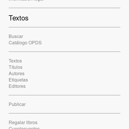
Textos
Buscar
Catálogo OPDS
Textos
Títulos
Autores
Etiquetas
Editores
Publicar
Regalar libros
Cuentacuentos