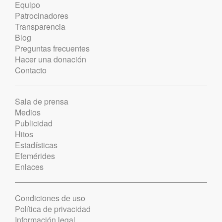
Equipo
Patrocinadores
Transparencia
Blog
Preguntas frecuentes
Hacer una donación
Contacto
Sala de prensa
Medios
Publicidad
Hitos
Estadísticas
Efemérides
Enlaces
Condiciones de uso
Política de privacidad
Información legal