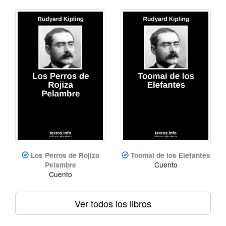
Los Perros de Rojiza
Toomai de los Elefantes
Cuento
Pelambre
Cuento
Ver todos los libros