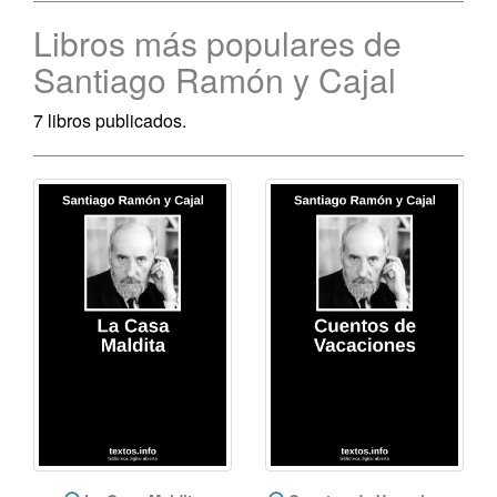
Libros más populares de
Santiago Ramón y Cajal
7 libros publicados.