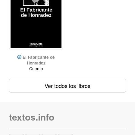
El Fabricante de
Honradez
Cuento
Ver todos los libros
textos.info