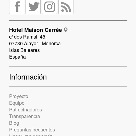
Hotel Maison Carrée
c/ des Ramal, 48
07730 Alayor - Menorca
Islas Baleares
España
Información
Proyecto
Equipo
Patrocinadores
Transparencia
Blog
Preguntas frecuentes