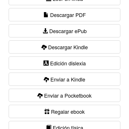
Descargar PDF
Descargar ePub
Descargar Kindle
Edición dislexia
Enviar a Kindle
Enviar a Pocketbook
Regalar ebook
Edición física