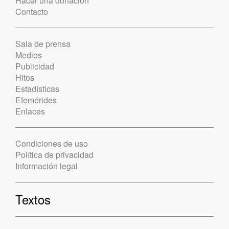
Hacer una donación
Contacto
Sala de prensa
Medios
Publicidad
Hitos
Estadísticas
Efemérides
Enlaces
Condiciones de uso
Política de privacidad
Información legal
Textos