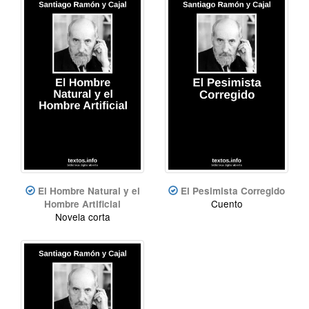
El Hombre Natural y el
El Pesimista Corregido
Cuento
Hombre Artificial
Novela corta