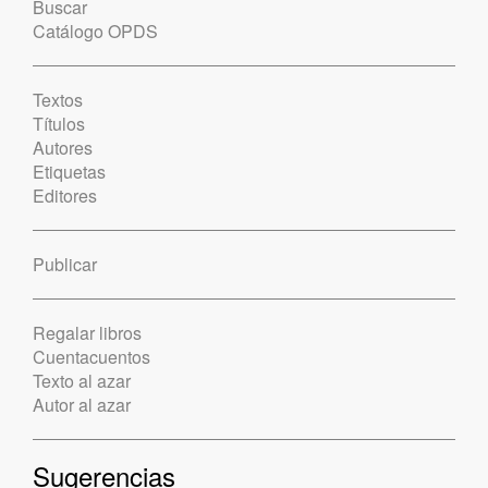
Buscar
Catálogo OPDS
Textos
Títulos
Autores
Etiquetas
Editores
Publicar
Regalar libros
Cuentacuentos
Texto al azar
Autor al azar
Sugerencias