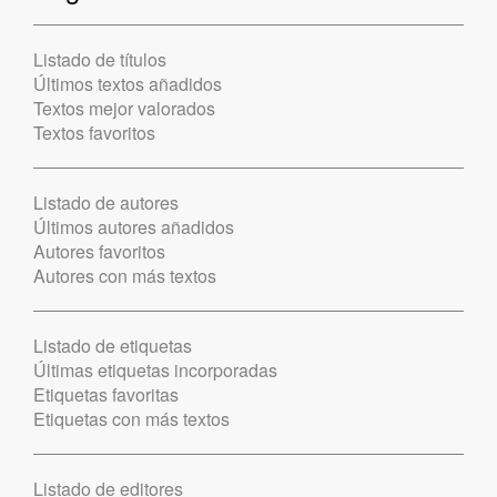
Listado de títulos
Últimos textos añadidos
Textos mejor valorados
Textos favoritos
Listado de autores
Últimos autores añadidos
Autores favoritos
Autores con más textos
Listado de etiquetas
Últimas etiquetas incorporadas
Etiquetas favoritas
Etiquetas con más textos
Listado de editores